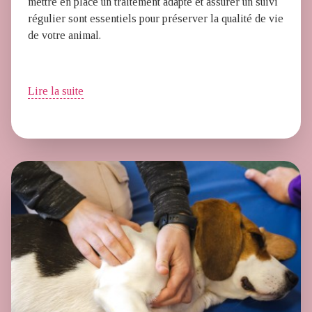
mettre en place un traitement adapté et assurer un suivi
régulier sont essentiels pour préserver la qualité de vie
de votre animal.
Lire la suite