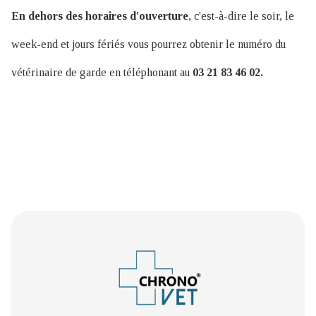
En dehors des horaires d'ouverture
, c'est-à-dire le soir, le
week-end et jours fériés vous pourrez obtenir le numéro du
vétérinaire de garde en téléphonant au
03 21 83 46 02.