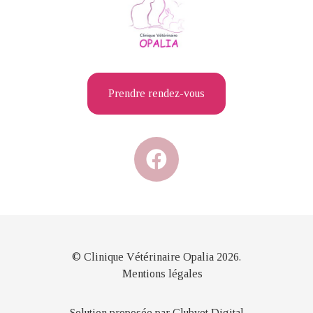
Prendre rendez-vous
© Clinique Vétérinaire Opalia 2026.
Mentions légales
Solution proposée par Clubvet Digital