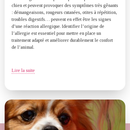
chien et peuvent provoquer des symptômes très gênants
: démangeaisons, rougeurs cutanées, otites à répétition,
troubles digestifs… peuvent en effet être les signes
d’une réaction allergique. Identifier l’origine de
l’allergie est essentiel pour mettre en place un
traitement adapté et améliorer durablement le confort
de l’animal.
Lire la suite