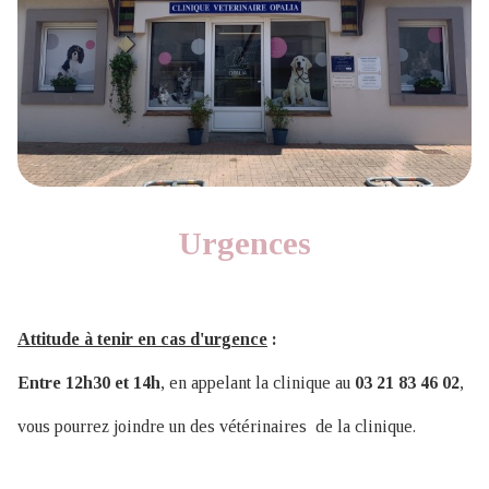
Urgences
Attitude à tenir en cas d'urgence
:
Entre 12h30 et 14h
, en appelant la clinique au
03 21 83 46 02
,
vous pourrez joindre un des vétérinaires de la clinique.