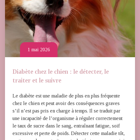
1 mai 2026
Diabète chez le chien : le détecter, le
traiter et le suivre
Le diabète est une maladie de plus en plus fréquente
chez le chien et peut avoir des conséquences graves
s’il n’est pas pris en charge à temps. Il se traduit par
une incapacité de l’organisme à réguler correctement
le taux de sucre dans le sang, entraînant fatigue, soif
excessive et perte de poids. Détecter cette maladie tôt,