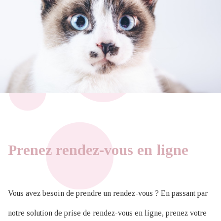
Prenez rendez-vous en ligne
Vous avez besoin de prendre un rendez-vous ? En passant par
notre solution de prise de rendez-vous en ligne, prenez votre