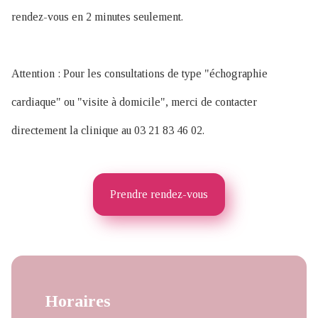
rendez-vous en 2 minutes seulement.
Attention : Pour les consultations de type "échographie
cardiaque" ou "visite à domicile", merci de contacter
directement la clinique au 03 21 83 46 02.
Prendre rendez-vous
Horaires