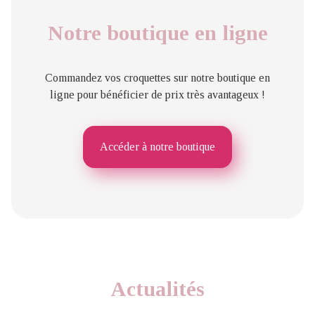
Notre boutique en ligne
Commandez vos croquettes sur notre boutique en
ligne pour bénéficier de prix très avantageux !
Accéder à notre boutique
Actualités