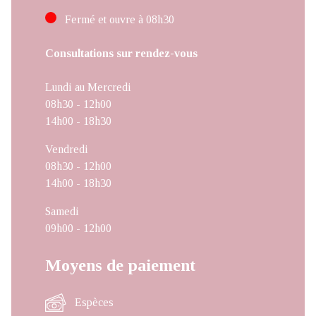
Fermé et ouvre à 08h30
Consultations sur rendez-vous
Lundi au Mercredi
08h30 - 12h00
14h00 - 18h30
Vendredi
08h30 - 12h00
14h00 - 18h30
Samedi
09h00 - 12h00
Moyens de paiement
Espèces