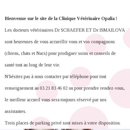
Bienvenue sur le site de la Clinique Vétérinaire
Opalia
!
Les docteurs vétérinaires Dr SCHAEFER ET Dr ISMAILOVA
sont heureuses de vous accueillir vous et vos compagnons
(chiens, chats et Nacs) pour prodiguer soins et conseils de
santé tout au long de leur vie.
N'hésitez pas à nous contacter par téléphone pour tout
renseignement au 03 21 83 46 02 ou pour prendre rendez-vous,
le meilleur accueil vous sera toujours réservé par nos
assistantes.
Trois places de parking privé sont mises à votre disposition.