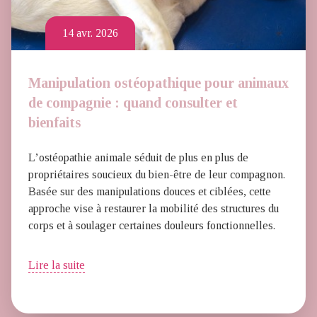
14 avr. 2026
Manipulation ostéopathique pour animaux
de compagnie : quand consulter et
bienfaits
L’ostéopathie animale séduit de plus en plus de
propriétaires soucieux du bien-être de leur compagnon.
Basée sur des manipulations douces et ciblées, cette
approche vise à restaurer la mobilité des structures du
corps et à soulager certaines douleurs fonctionnelles.
Lire la suite