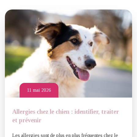
11 mai 2026
Allergies chez le chien : identifier, traiter
et prévenir
Les allergies sont de plus en plus fréquentes chez le