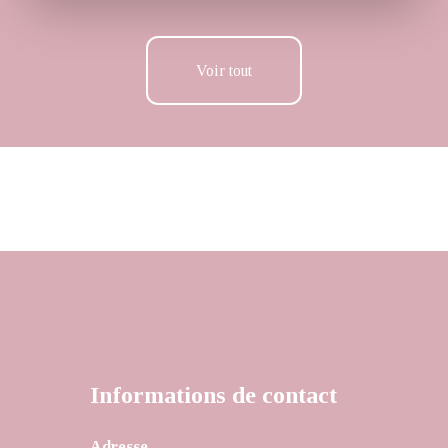
Voir tout
Informations de contact
Adresse