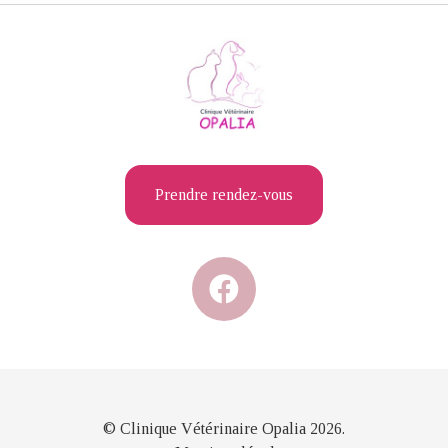
Prendre rendez-vous
© Clinique Vétérinaire Opalia 2026.