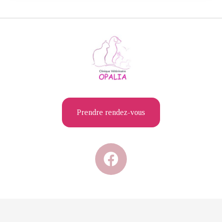
Prendre rendez-vous