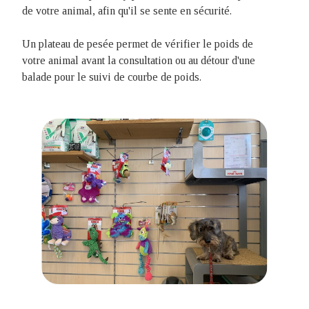
de votre animal, afin qu'il se sente en sécurité.
Un plateau de pesée permet de vérifier le poids de
votre animal avant la consultation ou au détour d'une
balade pour le suivi de courbe de poids.