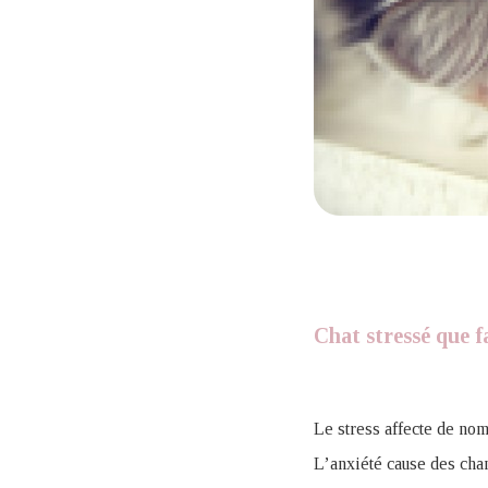
Chat stressé que f
Le stress affecte de nom
L’anxiété cause des cha