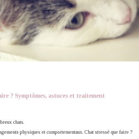
aire ? Symptômes, astuces et traitement
breux chats.
ngements physiques et comportementaux. Chat stressé que faire ?