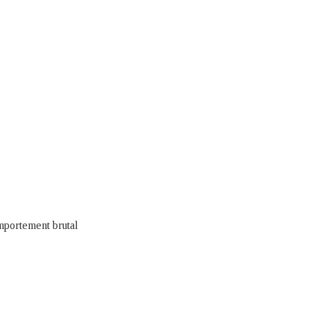
mportement brutal