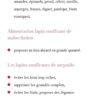
amandes, épinards, persil, céleri, oseille,
asperges, fraises, figues, pastèque, fruits
exotiques).
Alimentation lapin souffrant de
malocclusion
proposer un foin abrasif en grande quantité.
Les lapins souffrants de surpoids
éviter les foins trop riches,
supprimer les granulés complets,
éviter les fruits, proposer des légumes.