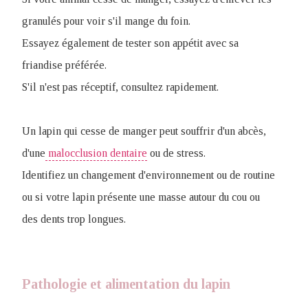
granulés pour voir s'il mange du foin.
Essayez également de tester son appétit avec sa
friandise préférée.
S'il n'est pas réceptif, consultez rapidement.
Un lapin qui cesse de manger peut souffrir d'un abcès,
d'une
malocclusion dentaire
ou de stress.
Identifiez un changement d'environnement ou de routine
ou si votre lapin présente une masse autour du cou ou
des dents trop longues.
Pathologie et alimentation du lapin