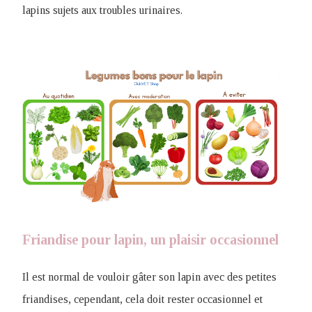
lapins sujets aux troubles urinaires.
Friandise pour lapin, un plaisir occasionnel
Il est normal de vouloir gâter son lapin avec des petites
friandises, cependant, cela doit rester occasionnel et