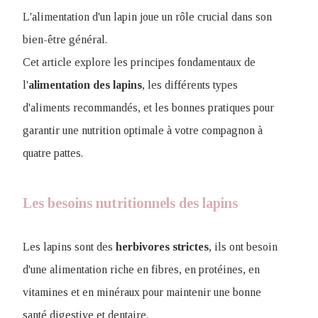
L'alimentation d'un lapin joue un rôle crucial dans son
bien-être général.
Cet article explore les principes fondamentaux de
l'
alimentation des lapins
, les différents types
d'aliments recommandés, et les bonnes pratiques pour
garantir une nutrition optimale à votre compagnon à
quatre pattes.
Les besoins nutritionnels des lapins
Les lapins sont des
herbivores
strictes
, ils ont besoin
d'une alimentation riche en fibres, en protéines, en
vitamines et en minéraux pour maintenir une bonne
santé digestive et dentaire.