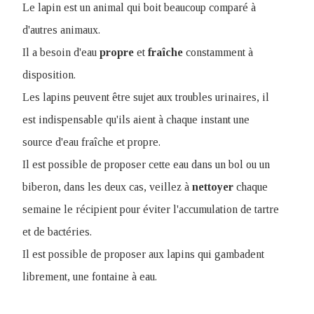
Le lapin est un animal qui boit beaucoup comparé à
d'autres animaux.
Il a besoin d'eau
propre
et
fraîche
constamment à
disposition.
Les lapins peuvent être sujet aux troubles urinaires, il
est indispensable qu'ils aient à chaque instant une
source d'eau fraîche et propre.
Il est possible de proposer cette eau dans un bol ou un
biberon, dans les deux cas, veillez à
nettoyer
chaque
semaine le récipient pour éviter l'accumulation de tartre
et de bactéries.
Il est possible de proposer aux lapins qui gambadent
librement, une fontaine à eau.