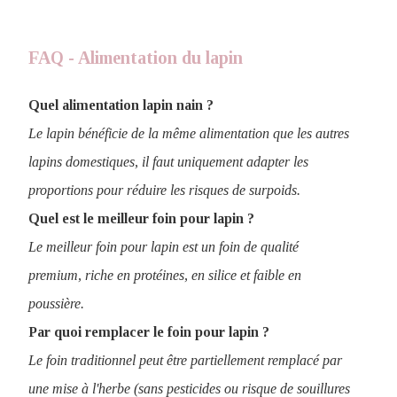
FAQ - Alimentation du lapin
Quel alimentation lapin nain ?
Le lapin bénéficie de la même alimentation que les autres
lapins domestiques, il faut uniquement adapter les
proportions pour réduire les risques de surpoids.
Quel est le meilleur foin pour lapin ?
Le meilleur foin pour lapin est un foin de qualité
premium, riche en protéines, en silice et faible en
poussière.
Par quoi remplacer le foin pour lapin ?
Le foin traditionnel peut être partiellement remplacé par
une mise à l'herbe (sans pesticides ou risque de souillures