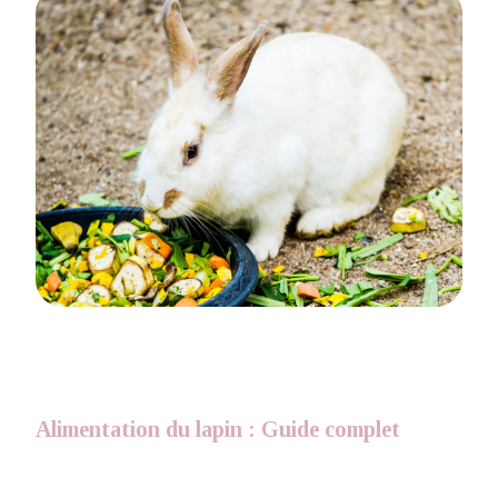
Alimentation du lapin : Guide complet