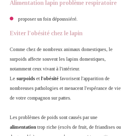
Alimentation lapin problème respiratoire
proposer un foin dépoussiéré.
Eviter l'obésité chez le lapin
Comme chez de nombreux animaux domestiques, le
surpoids affecte souvent les lapins domestiques,
notamment ceux vivant à l'intérieur.
Le
surpoids
et
l'obésité
favorisent l'apparition de
nombreuses pathologies et menacent l'espérance de vie
de votre compagnon sur pattes.
Les problèmes de poids sont causés par une
alimentation
trop riche (excès de fruit, de friandises ou