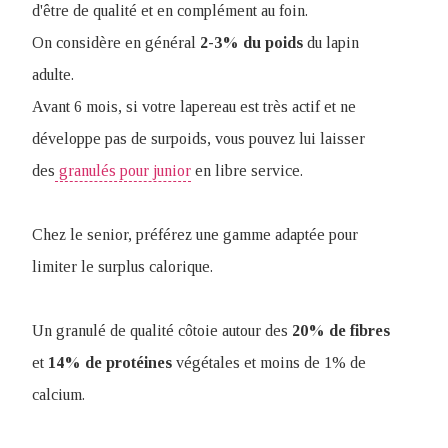
d'être de qualité et en complément au foin.
On considère en général
2-3% du poids
du lapin
adulte.
Avant 6 mois, si votre lapereau est très actif et ne
développe pas de surpoids, vous pouvez lui laisser
des
granulés pour junior
en libre service.
Chez le senior, préférez une gamme adaptée pour
limiter le surplus calorique.
Un granulé de qualité côtoie autour des
20% de fibres
et
14% de protéines
végétales et moins de 1% de
calcium.