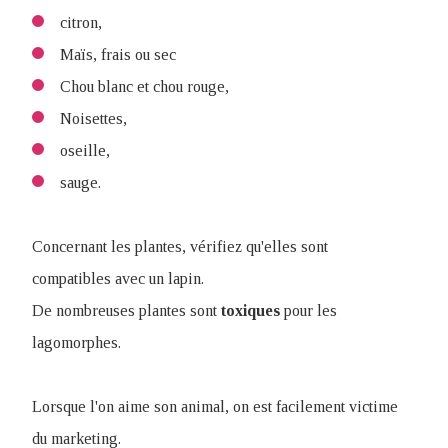
citron,
Maïs, frais ou sec
Chou blanc et chou rouge,
Noisettes,
oseille,
sauge.
Concernant les plantes, vérifiez qu'elles sont
compatibles avec un lapin.
De nombreuses plantes sont
toxiques
pour les
lagomorphes.
Lorsque l'on aime son animal, on est facilement victime
du marketing.