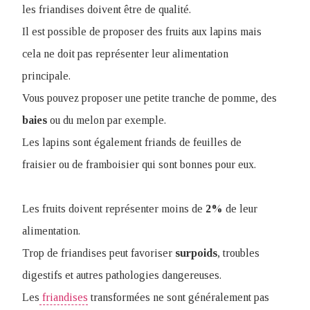
les friandises doivent être de qualité.
Il est possible de proposer des fruits aux lapins mais
cela ne doit pas représenter leur alimentation
principale.
Vous pouvez proposer une petite tranche de pomme, des
baies
ou du melon par exemple.
Les lapins sont également friands de feuilles de
fraisier ou de framboisier qui sont bonnes pour eux.
Les fruits doivent représenter moins de
2%
de leur
alimentation.
Trop de friandises peut favoriser
surpoids
, troubles
digestifs et autres pathologies dangereuses.
Les
friandises
transformées ne sont généralement pas