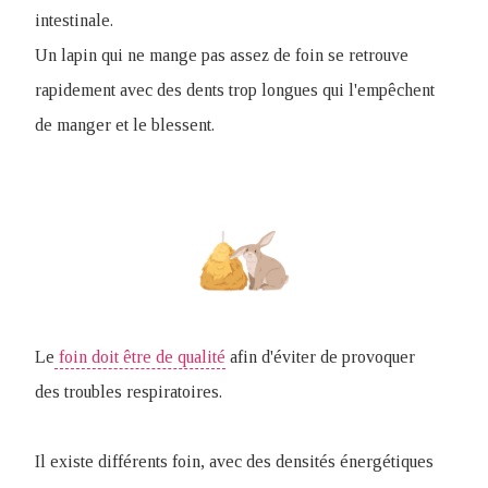
intestinale.
Un lapin qui ne mange pas assez de foin se retrouve
rapidement avec des dents trop longues qui l'empêchent
de manger et le blessent.
Le
foin doit être de qualité
afin d'éviter de provoquer
des troubles respiratoires.
Il existe différents foin, avec des densités énergétiques