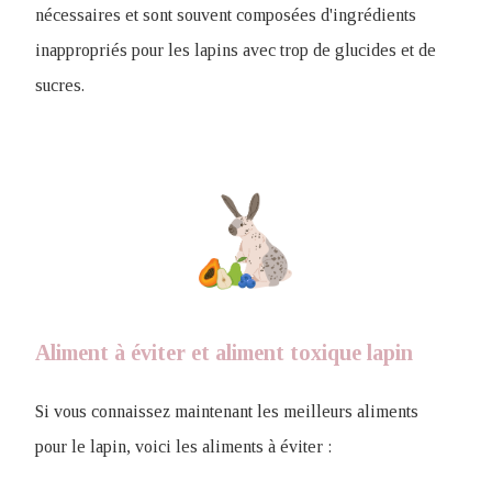
nécessaires et sont souvent composées d'ingrédients
inappropriés pour les lapins avec trop de glucides et de
sucres.
Aliment à éviter et aliment toxique lapin
Si vous connaissez maintenant les meilleurs aliments
pour le lapin, voici les aliments à éviter :