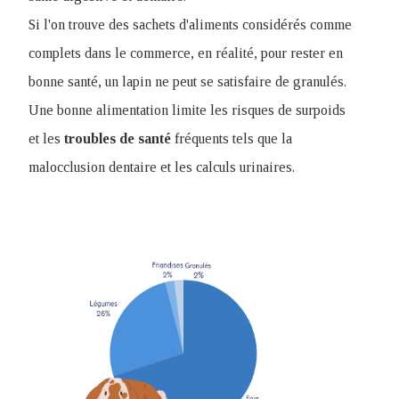
Si l'on trouve des sachets d'aliments considérés comme
complets dans le commerce, en réalité, pour rester en
bonne santé, un lapin ne peut se satisfaire de granulés.
Une bonne alimentation limite les risques de surpoids
et les
troubles
de
santé
fréquents tels que la
malocclusion dentaire et les calculs urinaires.