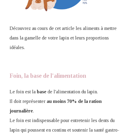
Découvrez au cours de cet article les aliments à mettre
dans la gamelle de votre lapin et leurs proportions
idéales.
Foin, la base de l'alimentation
Le foin est la
base
de l'alimentation du lapin.
Il doit représenter
au moins 70% de la ration
journalière
.
Le foin est indispensable pour entretenir les dents du
lapin qui poussent en continu et soutenir la santé gastro-