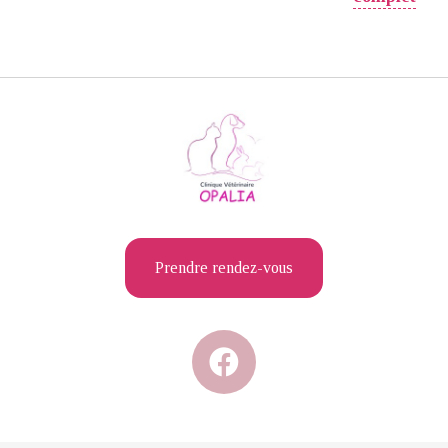
Prendre rendez-vous