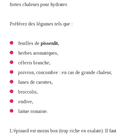
fortes chaleurs pour hydrater.
Préférez des légumes tels que :
feuilles de
pissenlit
,
herbes aromatiques,
céleris branche,
poivron, concombre : en cas de grande chaleur,
fanes de carottes,
broccolis,
endive,
laitue romaine.
L'épinard est moins bon (trop riche en oxalate). Il faut