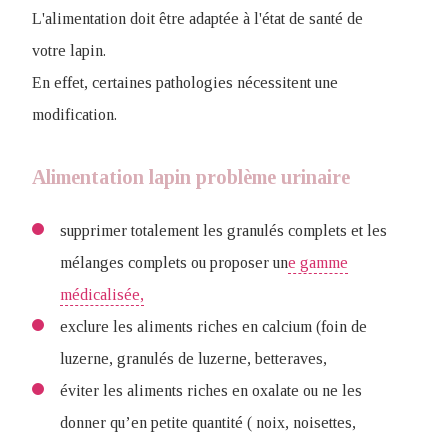
L'alimentation doit être adaptée à l'état de santé de
votre lapin.
En effet, certaines pathologies nécessitent une
modification.
Alimentation lapin problème urinaire
supprimer totalement les granulés complets et les
mélanges complets ou proposer un
e gamme
médicalisée,
exclure les aliments riches en calcium (foin de
luzerne, granulés de luzerne, betteraves,
éviter les aliments riches en oxalate ou ne les
donner qu’en petite quantité ( noix, noisettes,