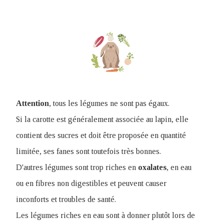
Attention
, tous les légumes ne sont pas égaux.
Si la carotte est généralement associée au lapin, elle
contient des sucres et doit être proposée en quantité
limitée, ses fanes sont toutefois très bonnes.
D'autres légumes sont trop riches en
oxalates
, en eau
ou en fibres non digestibles et peuvent causer
inconforts et troubles de santé
.
Les légumes riches en eau sont à donner plutôt lors de