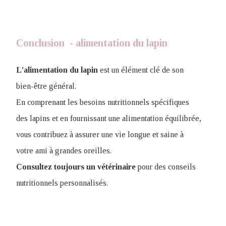
Conclusion - alimentation du lapin
L'alimentation
du
lapin
est un élément clé de son
bien-être général.
En comprenant les besoins nutritionnels spécifiques
des lapins et en fournissant une alimentation équilibrée,
vous contribuez à assurer une vie longue et saine à
votre ami à grandes oreilles.
Consultez toujours un vétérinaire
pour des conseils
nutritionnels personnalisés.