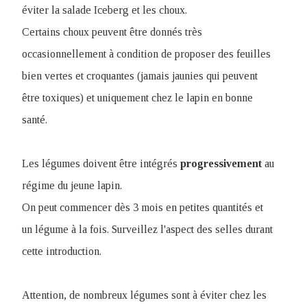
éviter la salade Iceberg et les choux.
Certains choux peuvent être donnés très
occasionnellement à condition de proposer des feuilles
bien vertes et croquantes (jamais jaunies qui peuvent
être toxiques) et uniquement chez le lapin en bonne
santé.
Les légumes doivent être intégrés
progressivement
au
régime du jeune lapin.
On peut commencer dès 3 mois en petites quantités et
un légume à la fois. Surveillez l'aspect des selles durant
cette introduction.
Attention, de nombreux légumes sont à éviter chez les