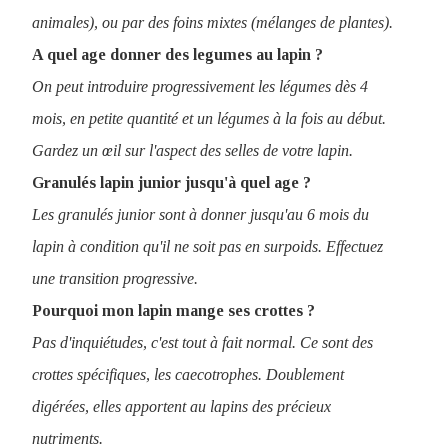
animales), ou par des foins mixtes (mélanges de plantes).
A quel age donner des legumes au lapin ?
On peut introduire progressivement les légumes dès 4
mois, en petite quantité et un légumes à la fois au début.
Gardez un œil sur l'aspect des selles de votre lapin.
Granulés lapin junior jusqu'à quel age ?
Les granulés junior sont à donner jusqu'au 6 mois du
lapin à condition qu'il ne soit pas en surpoids. Effectuez
une transition progressive.
Pourquoi mon lapin mange ses crottes ?
Pas d'inquiétudes, c'est tout à fait normal. Ce sont des
crottes spécifiques, les caecotrophes. Doublement
digérées, elles apportent au lapins des précieux
nutriments.