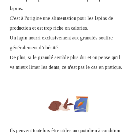
lapins.
C'est à l'origine une alimentation pour les lapins de
production et est trop riche en calories.
Un lapin nourri exclusivement aux granulés souffre
généralement d’obésité.
De plus, si le granulé semble plus dur et on pense qu'il
va mieux limer les dents, ce n'est pas le cas en pratique.
Ils peuvent toutefois être utiles au quotidien à condition