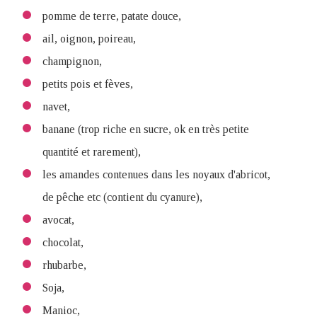
pomme de terre, patate douce,
ail, oignon, poireau,
champignon,
petits pois et fèves,
navet,
banane (trop riche en sucre, ok en très petite
quantité et rarement),
les amandes contenues dans les noyaux d'abricot,
de pêche etc (contient du cyanure),
avocat,
chocolat,
rhubarbe,
Soja,
Manioc,