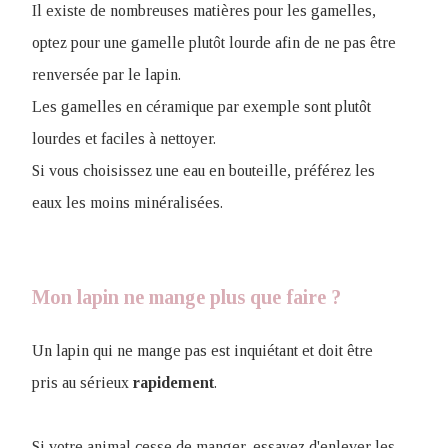
Il existe de nombreuses matières pour les gamelles,
optez pour une gamelle plutôt lourde afin de ne pas être
renversée par le lapin.
Les gamelles en céramique par exemple sont plutôt
lourdes et faciles à nettoyer.
Si vous choisissez une eau en bouteille, préférez les
eaux les moins minéralisées.
Mon lapin ne mange plus que faire ?
Un lapin qui ne mange pas est inquiétant et doit être
pris au sérieux
rapidement
.
Si votre animal cesse de manger, essayez d'enlever les