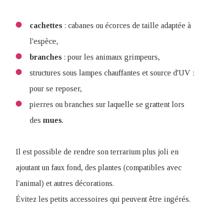
cachettes
: cabanes ou écorces de taille adaptée à
l'espèce,
branches
: pour les animaux grimpeurs,
structures sous lampes chauffantes et source d'UV :
pour se reposer,
pierres ou branches sur laquelle se grattent lors
des
mues
.
Il est possible de rendre son terrarium plus joli en
ajoutant un faux fond, des plantes (compatibles avec
l'animal) et autres décorations.
Évitez les petits accessoires qui peuvent être ingérés.