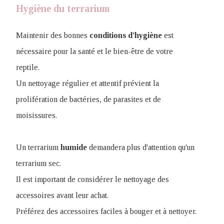
Hygiène du terrarium
Maintenir des bonnes
conditions
d'hygiène
est
nécessaire pour la santé et le bien-être de votre
reptile.
Un nettoyage régulier et attentif prévient la
prolifération de bactéries, de parasites et de
moisissures.
Un terrarium
humide
demandera plus d'attention qu'un
terrarium sec.
Il est important de considérer le nettoyage des
accessoires avant leur achat.
Préférez des accessoires faciles à bouger et à nettoyer.