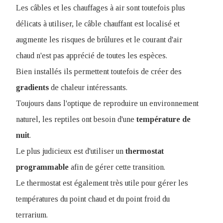
Les câbles et les chauffages à air sont toutefois plus
délicats à utiliser, le câble chauffant est localisé et
augmente les risques de brûlures et le courant d'air
chaud n'est pas apprécié de toutes les espèces.
Bien installés ils permettent toutefois de créer des
gradients
de chaleur intéressants.
Toujours dans l'optique de reproduire un environnement
naturel, les reptiles ont besoin d'une
température
de
nuit
.
Le plus judicieux est d'utiliser un
thermostat
programmable
afin de gérer cette transition.
Le thermostat est également très utile pour gérer les
températures du point chaud et du point froid du
terrarium.