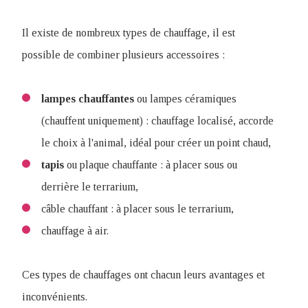
Il existe de nombreux types de chauffage, il est
possible de combiner plusieurs accessoires :
lampes
chauffantes
ou lampes céramiques
(chauffent uniquement) : chauffage localisé, accorde
le choix à l'animal, idéal pour créer un point chaud,
tapis
ou plaque chauffante : à placer sous ou
derrière le terrarium,
câble chauffant : à placer sous le terrarium,
chauffage à air.
Ces types de chauffages ont chacun leurs avantages et
inconvénients.