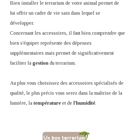
Bien installer le terrarium de votre animal permet de
lui offrir un cadre de vie sain dans lequel se
développer.
Concernant les accessoires, il faut bien comprendre que
bien s'équiper représente des dépenses
supplémentaires mais permet de significativement
faciliter la
gestion
du terrarium.
Au plus vous choisissez des accessoires spécialisés de
qualité, le plus précis vous serez dans la maîtrise de la
lumière, la
température
et de
l'humidité
.