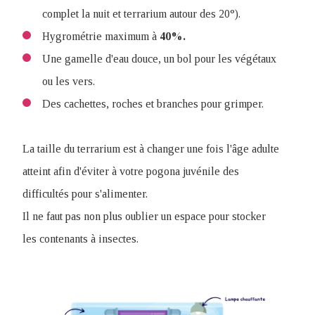
complet la nuit et terrarium autour des 20°).
Hygrométrie maximum à
40%.
Une gamelle d'eau douce, un bol pour les végétaux
ou les vers.
Des cachettes, roches et branches pour grimper.
La taille du terrarium est à changer une fois l'âge adulte
atteint afin d'éviter à votre pogona juvénile des
difficultés pour s'alimenter.
Il ne faut pas non plus oublier un espace pour stocker
les contenants à insectes.