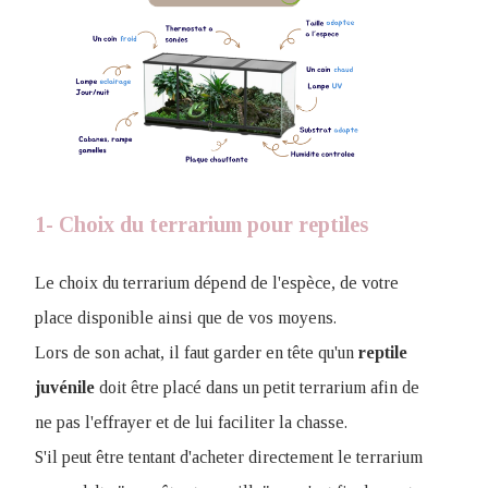
1- Choix du terrarium pour reptiles
Le choix du terrarium dépend de l'espèce, de votre
place disponible ainsi que de vos moyens.
Lors de son achat, il faut garder en tête qu'un
reptile
juvénile
doit être placé dans un petit terrarium afin de
ne pas l'effrayer et de lui faciliter la chasse.
S'il peut être tentant d'acheter directement le terrarium