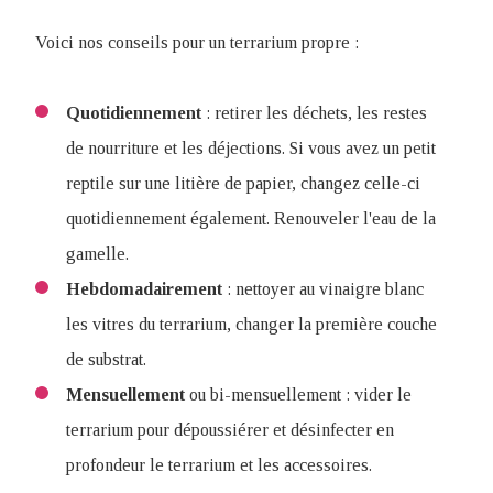
Voici nos conseils pour un terrarium propre :
Quotidiennement
: retirer les déchets, les restes
de nourriture et les déjections. Si vous avez un petit
reptile sur une litière de papier, changez celle-ci
quotidiennement également. Renouveler l'eau de la
gamelle.
Hebdomadairement
: nettoyer au vinaigre blanc
les vitres du terrarium, changer la première couche
de substrat.
Mensuellement
ou bi-mensuellement : vider le
terrarium pour dépoussiérer et désinfecter en
profondeur le terrarium et les accessoires.