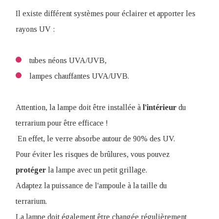
Il existe différent systèmes pour éclairer et apporter les
rayons UV :
tubes néons UVA/UVB,
lampes chauffantes UVA/UVB.
Attention, la lampe doit être installée à
l'intérieur
du
terrarium pour être efficace !
En effet, le verre absorbe autour de 90% des UV.
Pour éviter les risques de brûlures, vous pouvez
protéger
la lampe avec un petit grillage.
Adaptez la puissance de l'ampoule à la taille du
terrarium.
La lampe doit également être changée régulièrement