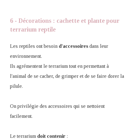
6 - Décorations : cachette et plante pour
terrarium reptile
Les reptiles ont besoin
d'accessoires
dans leur
environnement.
Ils agrémentent le terrarium tout en permettant à
l'animal de se cacher, de grimper et de se faire dorer la
pilule.
On privilégie des accessoires qui se nettoient
facilement.
Le terrarium
doit
contenir
: