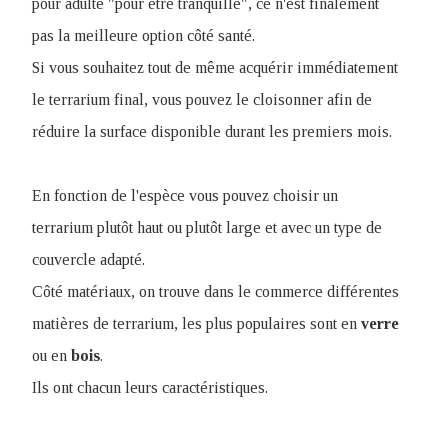
pour adulte "pour être tranquille", ce n'est finalement
pas la meilleure option côté santé.
Si vous souhaitez tout de même acquérir immédiatement
le terrarium final, vous pouvez le cloisonner afin de
réduire la surface disponible durant les premiers mois.
En fonction de l'espèce vous pouvez choisir un
terrarium plutôt haut ou plutôt large et avec un type de
couvercle adapté.
Côté matériaux, on trouve dans le commerce différentes
matières de terrarium, les plus populaires sont en
verre
ou en
bois
.
I
ls ont chacun leurs caractéristiques.