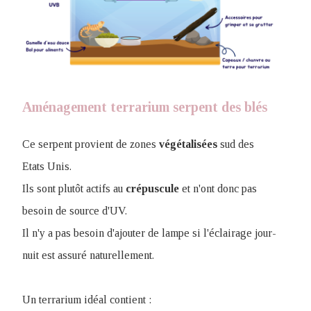
Aménagement terrarium serpent des blés
Ce serpent provient de zones
végétalisées
sud des
Etats Unis.
I
ls sont plutôt actifs au
crépuscule
et n'ont donc pas
besoin de source d'UV.
Il n'y a pas besoin d'ajouter de lampe si l'éclairage jour-
nuit est assuré naturellement.
Un terrarium idéal contient :