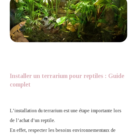
Installer un terrarium pour reptiles : Guide
complet
L’installation du terrarium est une étape importante lors
de l’achat d’un reptile.
En effet, respecter les besoins environnementaux de