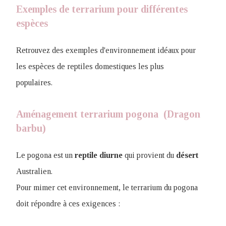
Exemples de terrarium pour différentes
espèces
Retrouvez des exemples d'environnement idéaux pour
les espèces de reptiles domestiques les plus
populaires.
Aménagement terrarium pogona (Dragon
barbu)
Le pogona est un
reptile
diurne
qui provient du
désert
Australien.
Pour mimer cet environnement, le terrarium du pogona
doit répondre à ces exigences :