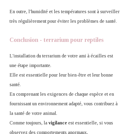
En outre, l'humidité et les températures sont à surveiller
très régulièrement pour éviter les problèmes de santé.
Conclusion - terrarium pour reptiles
L'installation du terrarium de votre ami à écailles est
une étape importante.
Elle est essentielle pour leur bien-être et leur bonne
santé.
E
n comprenant les exigences de chaque espèce et en
fournissant un environnement adapté, vous contribuez à
la santé de votre animal.
Comme toujours, la
vigilance
est essentielle, si vous
observez des comportements anormaux,