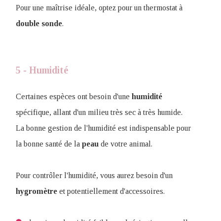
Pour une maîtrise idéale, optez pour un thermostat à
double
sonde
.
5 - Humidité
Certaines espèces ont besoin d'une
humidité
spécifique, allant d'un milieu très sec à très humide.
La bonne gestion de l'humidité est indispensable pour
la bonne santé de la
peau
de votre animal.
Pour contrôler l'humidité, vous aurez besoin d'un
hygromètre
et potentiellement d'accessoires.