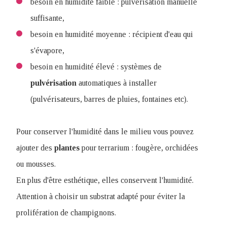
besoin en humidité faible : pulvérisation manuelle
suffisante,
besoin en humidité moyenne : récipient d'eau qui
s'évapore,
besoin en humidité élevé : systèmes de
pulvérisation
automatiques à installer
(pulvérisateurs, barres de pluies, fontaines etc).
Pour conserver l'humidité dans le milieu vous pouvez
ajouter des
plantes
pour terrarium : fougère, orchidées
ou mousses.
En plus d'être esthétique, elles conservent l'humidité.
Attention à choisir un substrat adapté pour éviter la
prolifération de champignons.