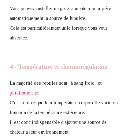
Vous pouvez installer un programmateur pour gérer
automatiquement la source de lumière.
Cela est particulièrement utile lorsque vous vous
absentez.
4 - Température et thermorégulation
La majorité des reptiles sont "à sang froid" ou
poïkilotherme
.
C'est-à -dire que leur température corporelle varie en
fonction de la température extérieure.
Il est donc indispensable d'ajouter une source de
chaleur à leur environnement.