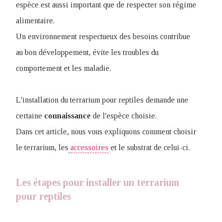
espèce est aussi important que de respecter son régime
alimentaire.
Un environnement respectueux des besoins contribue
au bon développement, évite les troubles du
comportement et les maladie.
L'installation du terrarium pour reptiles demande une
certaine
connaissance
de l'espèce choisie.
Dans cet article, nous vous expliquons comment choisir
le terrarium, les
accessoires
et le substrat de celui-ci.
Les étapes pour installer un terrarium
pour reptiles