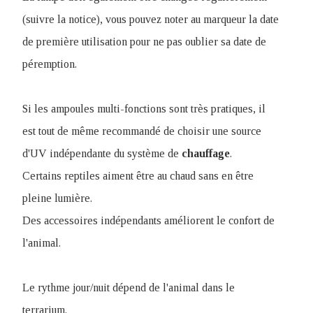
(suivre la notice), vous pouvez noter au marqueur la date
de première utilisation pour ne pas oublier sa date de
péremption.
Si les ampoules multi-fonctions sont très pratiques, il
est tout de même recommandé de choisir une source
d'UV indépendante du système de
chauffage
.
Certains reptiles aiment être au chaud sans en être
pleine lumière.
Des accessoires indépendants améliorent le confort de
l'animal.
Le rythme jour/nuit dépend de l'animal dans le
terrarium.