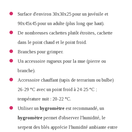
Surface d'environ 30x30x25 pour un juvénile et
90x45x45 pour un adulte (plus long que haut).
De nombreuses cachettes plutôt étroites, cachette
dans le point chaud et le point froid.
Branches pour grimper.
Un accessoire rugueux pour la mue (pierre ou
branche).
Accessoire chauffant (tapis de terrarium ou bulbe)
26-29 °C avec un point froid à 24-25 °C ;
température nuit : 20-22 °C.
Utiliser un
hygromètre
est recommandé, un
hygromètre
permet d'observer l'humidité, le
serpent des blés apprécie l'humidité ambiante entre