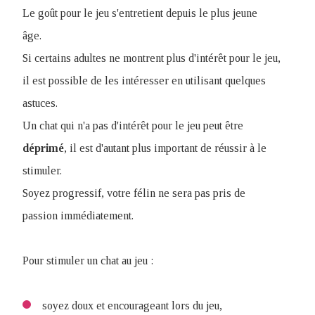
Le goût pour le jeu s'entretient depuis le plus jeune
âge.
Si certains adultes ne montrent plus d'intérêt pour le jeu,
il est possible de les intéresser en utilisant quelques
astuces.
Un chat qui n'a pas d'intérêt pour le jeu peut être
déprimé
, il est d'autant plus important de réussir à le
stimuler.
Soyez progressif, votre félin ne sera pas pris de
passion immédiatement.
Pour stimuler un chat au jeu :
soyez doux et encourageant lors du jeu,