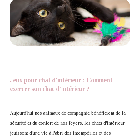
Jeux pour chat d'intérieur : Comment
exercer son chat d'intérieur ?
Aujourd'hui nos animaux de compagnie bénéficient de la
sécurité et du confort de nos foyers, les chats d'intérieur
jouissent d'une vie à l'abri des intempéries et des