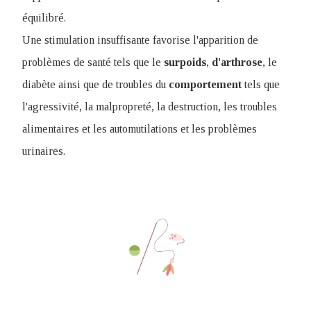
équilibré.
Une stimulation insuffisante favorise l'apparition de
problèmes de santé tels que le
surpoids
,
d'arthrose
, le
diabète ainsi que de troubles du
comportement
tels que
l'agressivité, la malpropreté, la destruction, les troubles
alimentaires et les automutilations et les problèmes
urinaires.