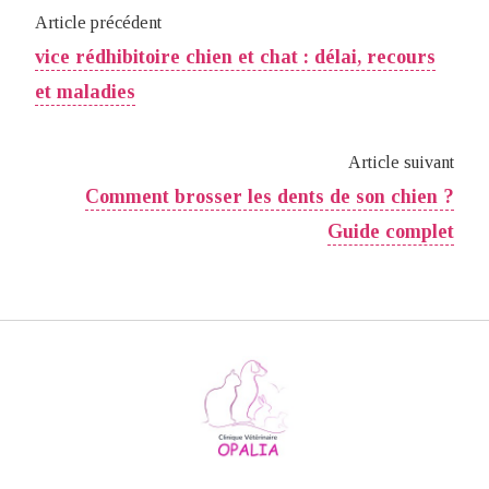
Article précédent
vice rédhibitoire chien et chat : délai, recours
et maladies
Article suivant
Comment brosser les dents de son chien ?
Guide complet