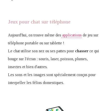
Jeux pour chat sur téléphone
Aujourd'hui, on trouve même des
applications
de jeu sur
téléphone portable ou sur tablette !
Le chat utilise son nez ou ses pattes pour
chasser
ce qui
bouge sur l'écran : souris, laser, poisson, plumes,
insectes et bien d'autres.
Les sons et les images sont spécialement conçus pour
interpeller les félins domestiques.