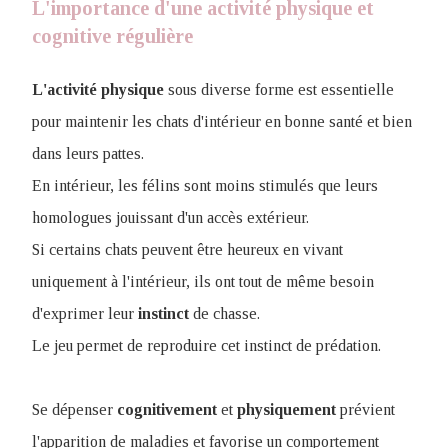
L'importance d'une activité physique et
cognitive régulière
L'activité
physique
sous diverse forme est essentielle
pour maintenir les chats d'intérieur en bonne santé et bien
dans leurs pattes.
En intérieur, les félins sont moins stimulés que leurs
homologues jouissant d'un accès extérieur.
Si certains chats peuvent être heureux en vivant
uniquement à l'intérieur, ils ont tout de même besoin
d'exprimer leur
instinct
de chasse.
Le jeu permet de reproduire cet instinct de prédation.
Se dépenser
cognitivement
et
physiquement
prévient
l'apparition de maladies et favorise un comportement