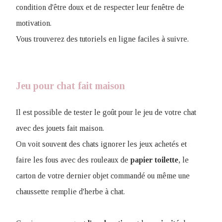
condition d'être doux et de respecter leur fenêtre de
motivation.
Vous trouverez des tutoriels en ligne faciles à suivre.
Jeu pour chat fait maison
Il est possible de tester le goût pour le jeu de votre chat
avec des jouets fait maison.
On voit souvent des chats ignorer les jeux achetés et
faire les fous avec des rouleaux de
papier
toilette
, le
carton de votre dernier objet commandé ou même une
chaussette remplie d'herbe à chat.