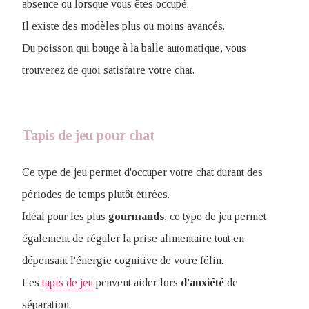
absence ou lorsque
vous êtes occupé.
Il existe des modèles plus ou moins avancés.
Du poisson qui bouge à la balle automatique, vous
trouverez de quoi satisfaire votre chat.
Tapis de jeu pour chat
Ce type de jeu permet d'occuper votre chat durant des
périodes de temps plutôt étirées.
Idéal pour les plus
gourmands
, ce type de jeu permet
également de réguler la prise alimentaire tout en
dépensant l'énergie cognitive de votre félin.
Les
tapis de jeu
peuvent aider lors
d'anxiété
de
séparation.