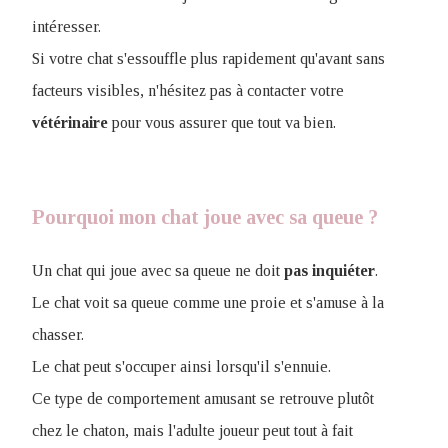
intéresser.
Si votre chat s'essouffle plus rapidement qu'avant sans
facteurs visibles, n'hésitez pas à contacter votre
vétérinaire
pour vous assurer que tout va bien.
Pourquoi mon chat joue avec sa queue ?
Un chat qui joue avec sa queue ne doit
pas
inquiéter
.
Le chat voit sa queue comme une proie et s'amuse à la
chasser.
Le chat peut s'occuper ainsi lorsqu'il s'ennuie.
Ce type de comportement amusant se retrouve plutôt
chez le chaton, mais l'adulte joueur peut tout à fait