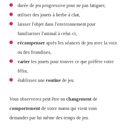
durée de jeu progressive pour ne pas fatiguer,
utiliser des jouets à herbe à chat,
laisser l'objet dans l'environnement pour
familiariser l'animal à celui-ci,
récompenser
après les séances de jeu avec la voix
ou des friandises,
varier
les jouets pour trouver ce que préfère votre
félin,
établissez une
routine
de jeu.
Vous observerez peut être un
changement
de
comportement
de votre matou qui vient vous
demander par lui même des temps de jeu.