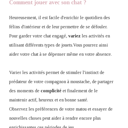
Comment jouer avec son chat ?
Heureusement, il est facile d'enrichir le quotidien des
félins d'intérieur et de leur permettre de se défouler.
Pour garder votre chat engagé,
variez
les activités en
utilisant différents types de jouets.Vous pourrez ainsi
aider votre chat à se dépenser même en votre absence.
Varier les activités permet de stimuler l'instinct de
prédateur de votre compagnon à moustache, de partager
des moments de
complicité
et finalement de le
maintenir actif, heureux et en bonne santé.
Observez les préférences de votre matou et essayer de
nouvelles choses peut aider à rendre encore plus
enrichissantes ces périodes de jeu.