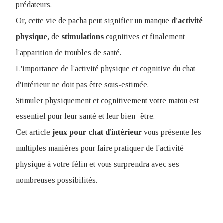
prédateurs.
Or, cette vie de pacha peut signifier un manque
d'activité
physique
, de
stimulations
cognitives et finalement
l'apparition de troubles de santé.
L'importance de l'activité physique et cognitive du chat
d'intérieur ne doit pas être sous-estimée.
Stimuler physiquement et cognitivement votre matou est
essentiel pour leur santé et leur bien- être.
Cet article
jeux pour chat d'intérieur
vous présente les
multiples manières pour faire pratiquer de l'activité
physique à votre félin et vous surprendra avec ses
nombreuses possibilités.