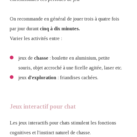
On recommande en général de jouer trois à quatre fois
par jour durant
cinq à dix minutes.
Varier les activités entre :
jeux de
chasse
: boulette en aluminium, petite
souris, objet accroché à une ficelle agitée, laser etc.
jeux
d'exploration
: friandises cachées.
Jeux interactif pour chat
Les jeux interactifs pour chats stimulent les fonctions
cognitives et l'instinct naturel de chasse.