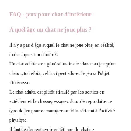
FAQ - jeux pour chat d'intérieur
A quel âge un chat ne joue plus ?
Il n'y a pas d'âge auquel le chat ne joue plus, en réalité,
tout est question d'intérêt
.
Un chat adulte a en général moins tendance au jeu qu'un
chaton, toutefois, celui-ci peut adorer le jeu si l'objet
l'intéresse.
Le chat adulte est plutôt stimulé par les sorties en
extérieur et la
chasse
, essayez donc de reproduire ce
type de jeu pour encourager un félin réticent à l'activité
physique.
Il faut également avoir en tête que le chat se