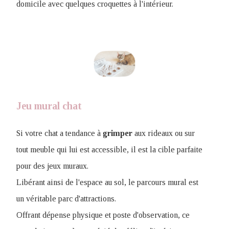
domicile avec quelques croquettes à l'intérieur.
Jeu mural chat
Si votre chat a tendance à
grimper
aux rideaux ou sur
tout meuble qui lui est accessible, il est la cible parfaite
pour des jeux muraux.
Libérant ainsi de l'espace au sol, le parcours mural est
un véritable parc d'attractions.
Offrant dépense physique et poste d'observation, ce