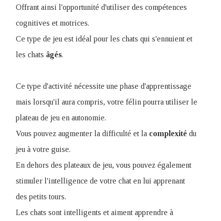
Offrant ainsi l'opportunité d'utiliser des compétences
cognitives et motrices.
Ce type de jeu est idéal pour les chats qui s'ennuient et
les chats
âgés
.
Ce type d'activité nécessite une phase d'apprentissage
mais lorsqu'il aura compris, votre félin pourra utiliser le
plateau de jeu en autonomie.
Vous pouvez augmenter la difficulté et la
complexité
du
jeu à votre guise.
En dehors des plateaux de jeu, vous pouvez également
stimuler l'intelligence de votre chat en lui apprenant
des petits tours.
Les chats sont intelligents et aiment apprendre à