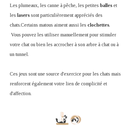
Les plumeaux, les canne à pêche, les petites
balles
et
les
lasers
sont particulièrement appréciés des
chats.Certains matous aiment aussi les
clochettes
.
Vous pouvez les utiliser manuellement pour stimuler
votre chat ou bien les accrocher à son arbre à chat ou à
un tunnel.
Ces jeux sont une source d'exercice pour les chats mais
renforcent également votre lien de complicité et
d'affection.