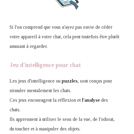
Si l'on comprend que vous n'ayez pas envie de céder
votre appareil à votre chat, cela peut toutefois être plutôt
amusant à regarder.
Jeu d'intelligence pour chat
Les jeux d'intelligence ou
puzzles
, sont conçus pour
stimuler mentalement les chats.
Ces jeux encouragent la réflexion et
l'analyse
des
chats.
Ils apprennent à utiliser le sens de la vue, de l'odorat,
du toucher et à manipuler des objets.