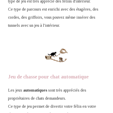
type de jeu est très apprécié des félins d'intérieur.
Ce type de parcours est enrichi avec des étagères, des
cordes, des griffoirs, vous pouvez même insérer des
tunnels avec un jeu à l'intérieur.
Jeu de chasse pour chat automatique
Les jeux
automatiques
sont très appréciés des
propriétaires de chats demandeurs.
Ce type de jeu permet de divertir votre félin en votre