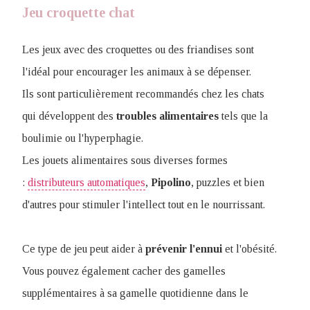
Jeu croquette chat
Les jeux avec des croquettes ou des friandises sont
l'idéal pour encourager les animaux à se dépenser.
Ils sont particulièrement recommandés chez les chats
qui développent des
troubles
alimentaires
tels que la
boulimie ou l'hyperphagie.
Les jouets alimentaires sous diverses formes
:
distributeurs automatiques
,
Pipolino
, puzzles et bien
d'autres pour stimuler l'intellect tout en le nourrissant.
Ce type de jeu peut aider à
prévenir
l'ennui
et l'obésité.
Vous pouvez également cacher des gamelles
supplémentaires à sa gamelle quotidienne dans le