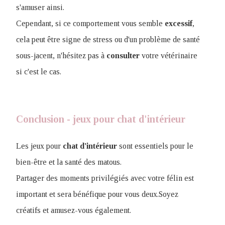
s'amuser ainsi.
Cependant, si ce comportement vous semble
excessif
,
cela peut être signe de stress ou d'un problème de santé
sous-jacent, n'hésitez pas à
consulter
votre vétérinaire
si c'est le cas.
Conclusion - jeux pour chat d'intérieur
Les jeux pour
chat
d'intérieur
sont essentiels pour le
bien-être et la santé des matous.
Partager des moments privilégiés avec votre félin est
important et sera bénéfique pour vous deux.Soyez
créatifs et amusez-vous également.