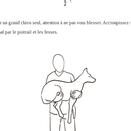
r un grand chien seul, attention à ne pas vous blesser. Accroupissez
al par le poitrail et les fesses.