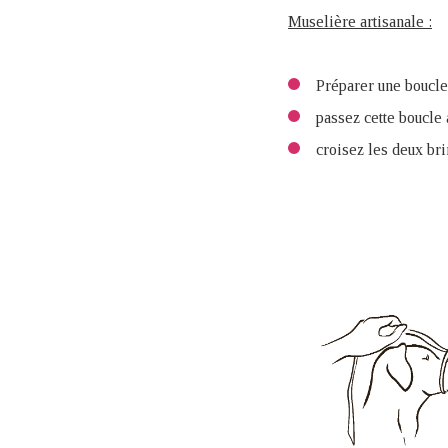
Muselière artisanale :
Préparer une boucle
passez cette boucle 
croisez les deux bri