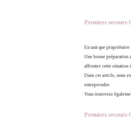
Premiers secours 
En tant que propriétaire 
Une bonne préparation 
affronter cette situation
Dans cet article, nous e
entreprendre.
Vous trouverez égalemen
Premiers secours 