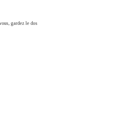
-vous, gardez le dos