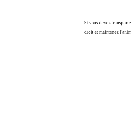
Si vous devez transporte
droit et maintenez l'anim