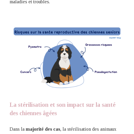
maladies et troubles.
La stérilisation et son impact sur la santé
des chiennes âgées
Dans la
majorité des cas
, la stérilisation des animaux