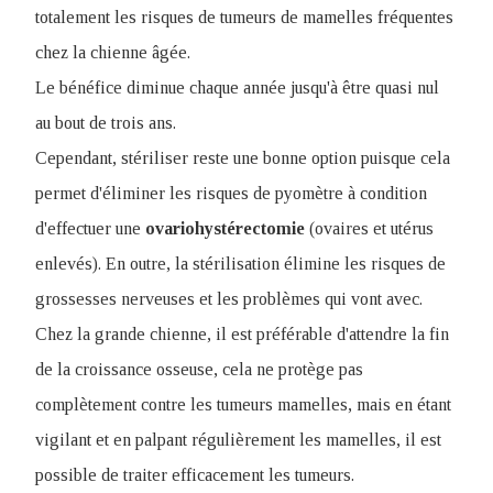
totalement les risques de tumeurs de mamelles fréquentes
chez la chienne âgée.
Le bénéfice diminue chaque année jusqu'à être quasi nul
au bout de trois ans.
Cependant, stériliser reste une bonne option puisque cela
permet d'éliminer les risques de pyomètre à condition
d'effectuer une
ovariohystérectomie
(ovaires et utérus
enlevés). En outre, la stérilisation élimine les risques de
grossesses nerveuses et les problèmes qui vont avec.
Chez la grande chienne, il est préférable d'attendre la fin
de la croissance osseuse, cela ne protège pas
complètement contre les tumeurs mamelles, mais en étant
vigilant et en palpant régulièrement les mamelles, il est
possible de traiter efficacement les tumeurs.