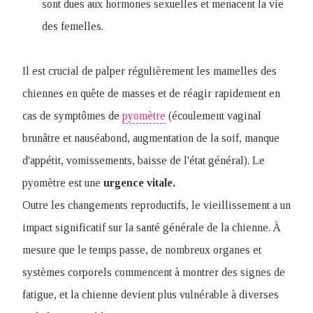
sont dues aux hormones sexuelles et menacent la vie
des femelles.
Il est crucial de palper régulièrement les mamelles des
chiennes en quête de masses et de réagir rapidement en
cas de symptômes de
pyomètre
(écoulement vaginal
brunâtre et nauséabond, augmentation de la soif, manque
d'appétit, vomissements, baisse de l'état général). Le
pyomètre est une
urgence vitale.
Outre les changements reproductifs, le vieillissement a un
impact significatif sur la santé générale de la chienne. À
mesure que le temps passe, de nombreux organes et
systèmes corporels commencent à montrer des signes de
fatigue, et la chienne devient plus vulnérable à diverses