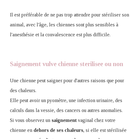
Il est préférable de ne pas trop attendre pour stériliser son
animal, avec l'âge, les chiennes sont plus sensibles à
l'anesthésie et la convalescence est plus difficile.
Saignement vulve chienne sterilisee ou non
Une chienne peut saigner pour d'autres raisons que pour
des chaleurs
.
Elle peut avoir un pyomètre, une infection urinaire, des
calculs dans la vessie, des cancers ou autres anomalies.
Si vous observez un
saignement
vaginal chez votre
chienne en
dehors de ses chaleurs
, si elle est stérilisée