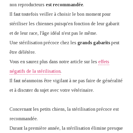
non reproducteurs
est
recommandée
.
Il faut toutefois veiller à choisir le bon moment pour
stériliser les chiennes puisqu'en fonction de leur gabarit
et de leur race, l'âge idéal n'est pas le même.
Une stérilisation précoce chez les
grands
gabarits
peut
être délétère.
Vous en saurez plus dans notre article sur les
effets
négatifs de la stérilisation
.
Il faut néanmoins être vigilant à ne pas faire de généralité
et à discuter du sujet avec votre vétérinaire.
Concernant les petits chiens, la stérilisation précoce est
recommandée.
Durant la première année, la stérilisation élimine presque