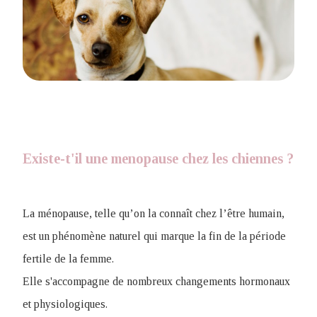
Existe-t'il une menopause chez les chiennes ?
La ménopause, telle qu’on la connaît chez l’être humain,
est un phénomène naturel qui marque la fin de la période
fertile de la femme.
Elle s'accompagne de nombreux changements hormonaux
et physiologiques.