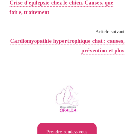
Crise d'epilepsie chez le chien. Causes, que
faire, traitement
Article suivant
Cardiomyopathie hypertrophique chat : causes,
prévention et plus
Prendre rendez-vous