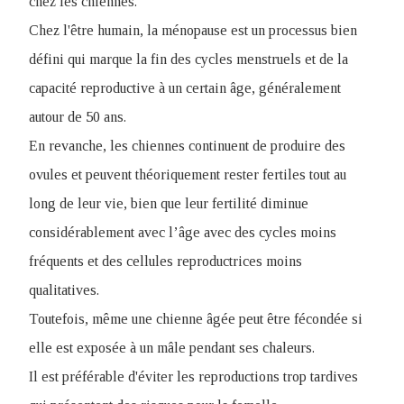
chez les chiennes
.
Chez l'être humain, la ménopause est un processus bien
défini qui marque la fin des cycles menstruels et de la
capacité reproductive à un certain âge, généralement
autour de 50 ans.
En revanche, les chiennes continuent de produire des
ovules et peuvent théoriquement rester fertiles tout au
long de leur vie, bien que leur fertilité diminue
considérablement avec l’âge avec des cycles moins
fréquents et des cellules reproductrices moins
qualitatives.
Toutefois, même une chienne âgée peut être fécondée si
elle est exposée à un mâle pendant ses chaleurs.
Il est préférable d'éviter les reproductions trop tardives