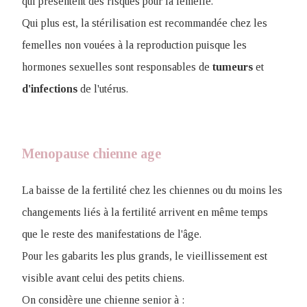
qui présentent des risques pour la femelle.
Qui plus est, la stérilisation est recommandée chez les
femelles non vouées à la reproduction puisque les
hormones sexuelles sont responsables de
tumeurs
et
d'infections
de l'utérus.
Menopause chienne age
La baisse de la fertilité chez les chiennes ou du moins les
changements liés à la fertilité arrivent en même temps
que le reste des manifestations de l'âge.
Pour les gabarits les plus grands, le vieillissement est
visible avant celui des petits chiens.
On considère une chienne senior à :