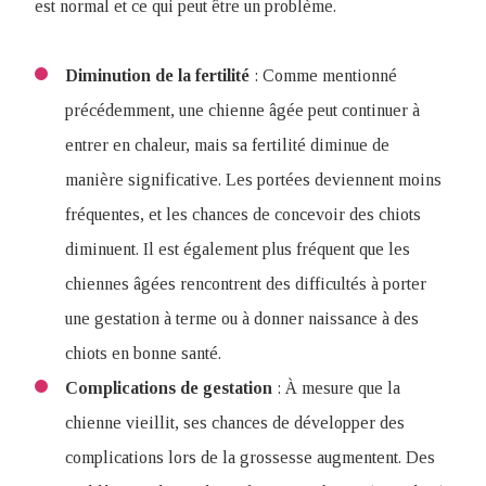
est normal et ce qui peut être un problème.
Diminution de la fertilité
: Comme mentionné
précédemment, une chienne âgée peut continuer à
entrer en chaleur, mais sa fertilité diminue de
manière significative. Les portées deviennent moins
fréquentes, et les chances de concevoir des chiots
diminuent. Il est également plus fréquent que les
chiennes âgées rencontrent des difficultés à porter
une gestation à terme ou à donner naissance à des
chiots en bonne santé.
Complications de gestation
: À mesure que la
chienne vieillit, ses chances de développer des
complications lors de la grossesse augmentent. Des