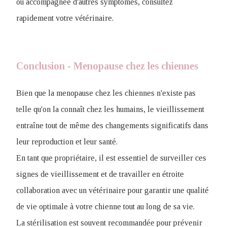
ou accompagnée d'autres symptômes, consultez
rapidement votre vétérinaire.
Conclusion - Menopause chez les chiennes
Bien que la menopause chez les chiennes n'existe pas
telle qu'on la connaît chez les humains, le vieillissement
entraîne tout de même des changements significatifs dans
leur reproduction et leur santé.
En tant que propriétaire, il est essentiel de surveiller ces
signes de vieillissement et de travailler en étroite
collaboration avec un vétérinaire pour garantir une qualité
de vie optimale à votre chienne tout au long de sa vie.
La stérilisation est souvent recommandée pour prévenir