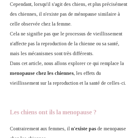
Cependant, lorsqu'il s'agit des chiens, et plus précisément
des chiennes, il n'existe pas de ménopause similaire à
celle observée chez la femme.
Cela ne signifie pas que le processus de vieillissement
n'affecte pas la reproduction de la chienne ou sa santé,
mais les mécanismes sont très différents.
Dans cet article, nous allons explorer ce qui remplace la
menopause chez les chiennes
, les effets du
vieillissement sur la reproduction et la santé de celles-ci.
Les chiens ont ils la menopause ?
Contrairement aux femmes, il
n'existe pas
de menopause