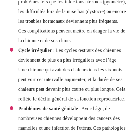
problèmes tels que les infections utérines (pyomètre),
les difficultés lors de la mise bas (dystocie) ou encore
les troubles hormonaux deviennent plus fréquents.
Ces complications peuvent mettre en danger la vie de
la chienne et de ses chiots.
Cycle irrégulier
: Les cycles œstraux des chiennes
deviennent de plus en plus irréguliers avec l’âge.
Une chienne qui avait des chaleurs tous les six mois
peut voir cet intervalle augmenter, et la durée de ses
chaleurs peut devenir plus courte ou plus longue. Cela
reflète le déclin général de sa fonction reproductrice.
Problèmes de santé génitale
: Avec l'âge, de
nombreuses chiennes développent des cancers des
mamelles et une infection de l'utérus. Ces pathologies