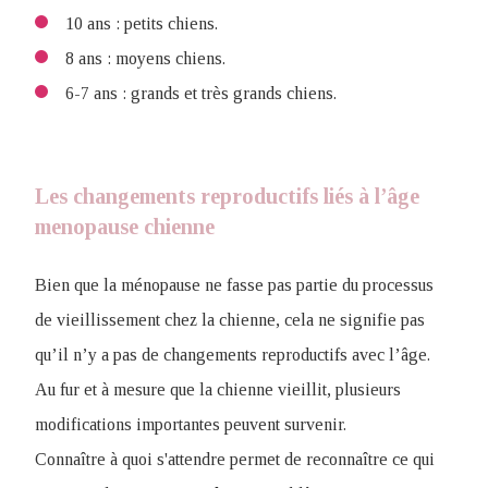
10 ans : petits chiens.
8 ans : moyens chiens.
6-7 ans : grands et très grands chiens.
Les changements reproductifs liés à l’âge
menopause chienne
Bien que la ménopause ne fasse pas partie du processus
de vieillissement chez la chienne, cela ne signifie pas
qu’il n’y a pas de changements reproductifs avec l’âge.
Au fur et à mesure que la chienne vieillit, plusieurs
modifications importantes peuvent survenir.
Connaître à quoi s'attendre permet de reconnaître ce qui