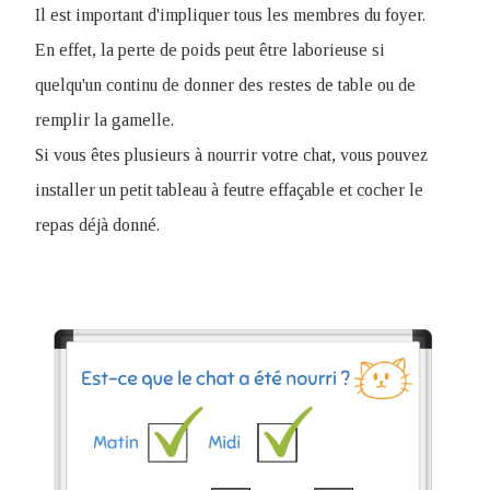
Il est important d'impliquer tous les membres du foyer.
En effet, la perte de poids peut être laborieuse si
quelqu'un continu de donner des restes de table ou de
remplir la gamelle.
Si vous êtes plusieurs à nourrir votre chat, vous pouvez
installer un petit tableau à feutre effaçable et cocher le
repas déjà donné.