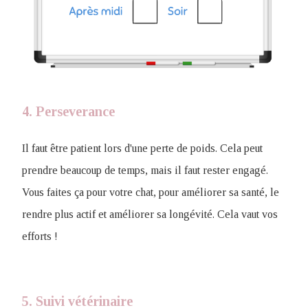
4. Perseverance
Il faut être patient lors d'une perte de poids. Cela peut
prendre beaucoup de temps, mais il faut rester engagé.
Vous faites ça pour votre chat, pour améliorer sa santé, le
rendre plus actif et améliorer sa longévité. Cela vaut vos
efforts !
5. Suivi vétérinaire