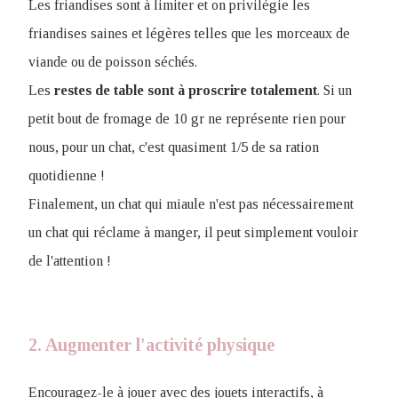
Les friandises sont à limiter et on privilégie les
friandises saines et légères telles que les morceaux de
viande ou de poisson séchés.
Les
restes de table sont à proscrire totalement
. Si un
petit bout de fromage de 10 gr ne représente rien pour
nous, pour un chat, c'est quasiment 1/5 de sa ration
quotidienne !
Finalement, un chat qui miaule n'est pas nécessairement
un chat qui réclame à manger, il peut simplement vouloir
de l'attention !
2. Augmenter l'activité physique
Encouragez-le à jouer avec des jouets interactifs, à