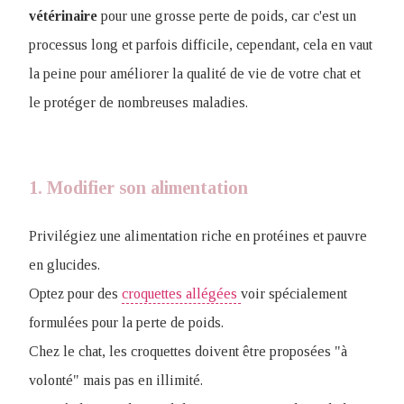
vétérinaire
pour une grosse perte de poids, car c'est un
processus long et parfois difficile, cependant, cela en vaut
la peine pour améliorer la qualité de vie de votre chat et
le protéger de nombreuses maladies.
1. Modifier son alimentation
Privilégiez une alimentation riche en protéines et pauvre
en glucides.
Optez pour des
croquettes allégées
voir spécialement
formulées pour la perte de poids.
Chez le chat, les croquettes doivent être proposées "à
volonté" mais pas en illimité.