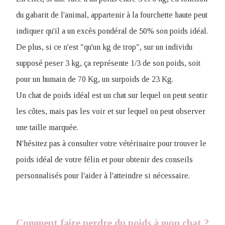
du gabarit de l'animal, appartenir à la fourchette haute peut
indiquer qu'il a un excès pondéral de 50% son poids idéal.
De plus, si ce n'est "qu'un kg de trop", sur un individu
supposé peser 3 kg, ça représente 1/3 de son poids, soit
pour un humain de 70 Kg, un surpoids de 23 Kg.
Un chat de poids idéal est un chat sur lequel on peut sentir
les côtes, mais pas les voir et sur lequel on peut observer
une taille marquée.
N'hésitez pas à consulter votre vétérinaire pour trouver le
poids idéal de votre félin et pour obtenir des conseils
personnalisés pour l'aider à l'atteindre si nécessaire.
Comment faire perdre du poids à mon chat ?