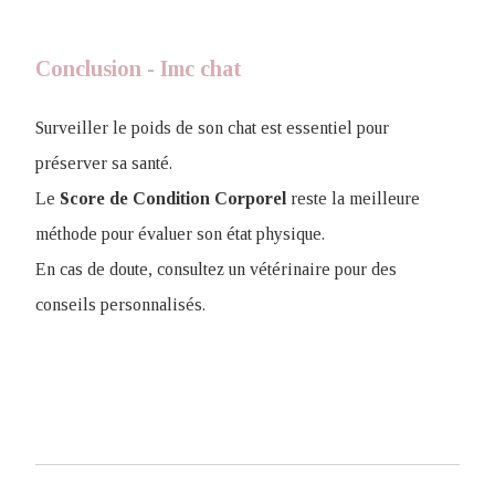
Conclusion - Imc chat
Surveiller le poids de son chat est essentiel pour
préserver sa santé.
Le
Score de Condition Corporel
reste la meilleure
méthode pour évaluer son état physique.
En cas de doute, consultez un vétérinaire pour des
conseils personnalisés.