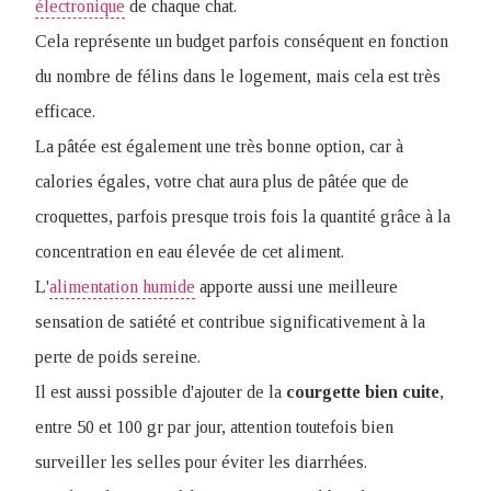
électronique
de chaque chat.
Cela représente un budget parfois conséquent en fonction
du nombre de félins dans le logement, mais cela est très
efficace.
La pâtée est également une très bonne option, car à
calories égales, votre chat aura plus de pâtée que de
croquettes, parfois presque trois fois la quantité grâce à la
concentration en eau élevée de cet aliment.
L'
alimentation humide
apporte aussi une meilleure
sensation de satiété et contribue significativement à la
perte de poids sereine.
Il est aussi possible d'ajouter de la
courgette
bien
cuite
,
entre 50 et 100 gr par jour, attention toutefois bien
surveiller les selles pour éviter les diarrhées.