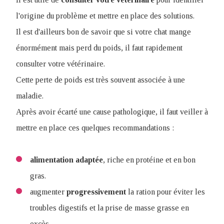
l'origine du problème et mettre en place des solutions.
Il est d'ailleurs bon de savoir que si votre chat mange
énormément mais perd du poids, il faut rapidement
consulter votre vétérinaire.
Cette perte de poids est très souvent associée à une
maladie.
Après avoir écarté une cause pathologique, il faut veiller à
mettre en place ces quelques recommandations :
alimentation adaptée
, riche en protéine et en bon
gras.
augmenter
progressivement
la ration pour éviter les
troubles digestifs et la prise de masse grasse en
excès.