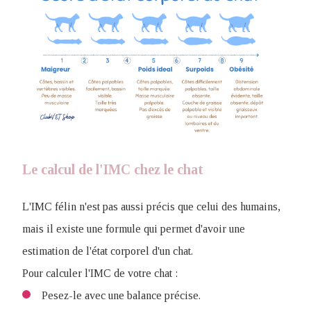
Le calcul de l'IMC chez le chat
L'IMC félin n'est pas aussi précis que celui des humains,
mais il existe une formule qui permet d'avoir une
estimation de l'état corporel d'un chat.
Pour calculer l'IMC de votre chat :
Pesez-le avec une balance précise.