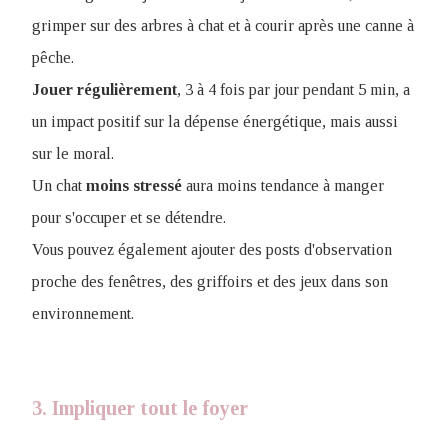
grimper sur des arbres à chat et à courir après une canne à
pêche.
Jouer
régulièrement
, 3 à 4 fois par jour pendant 5 min, a
un impact positif sur la dépense énergétique, mais aussi
sur le moral.
Un chat
moins
stressé
aura moins tendance à manger
pour s'occuper et se détendre.
Vous pouvez également ajouter des posts d'observation
proche des fenêtres, des griffoirs et des jeux dans son
environnement.
3. Impliquer tout le foyer