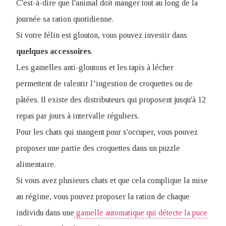
C'est-à-dire que l'animal doit manger tout au long de la
journée sa ration quotidienne.
Si votre félin est glouton, vous pouvez investir dans
quelques
accessoires
.
L
es gamelles anti-gloutons et les tapis à lécher
permettent de ralentir l’ingestion de croquettes ou de
pâtées. Il existe des distributeurs qui proposent jusqu'à 12
repas par jours à intervalle réguliers.
Pour les chats qui mangent pour s'occuper, vous pouvez
proposer une partie des croquettes dans un puzzle
alimentaire.
Si vous avez plusieurs chats et que cela complique la mise
au régime, vous pouvez proposer la ration de chaque
individu dans une
gamelle automatique qui détecte la puce