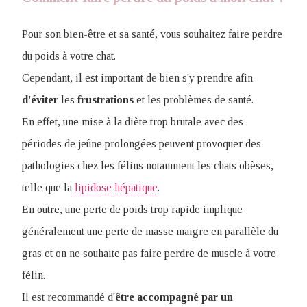
Pour son bien-être et sa santé, vous souhaitez faire perdre
du poids à votre chat.
Cependant, il est important de bien s'y prendre afin
d'éviter
les
frustrations
et les problèmes de santé.
En effet, une mise à la diète trop brutale avec des
périodes de jeûne prolongées peuven
t provoquer des
pathologies chez les félins notamment les chats obèses,
telle que la
lipidose hépatique
.
En outre, une perte de poids trop rapide implique
généralement une perte de masse maigre en parallèle du
gras et on ne souhaite pas faire perdre de muscle à votre
félin.
Il est recommandé d'
être accompagné par un