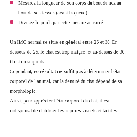
Mesurez la longueur de son corps du bout du nez au
bout de ses fesses (avant la queue).
Divisez le poids par cette mesure au carré.
Un IMC normal se situe en général entre 25 et 30. En
dessous de 25, le chat est trop maigre, et au-dessus de 30,
il est en surpoids.
Cependant,
ce résultat ne suffit pas
à déterminer l'état
corporel de l'animal, car la densité du chat dépend de sa
morphologie.
Ainsi, pour apprécier l'état corporel du chat, il est
indispensable d'utiliser les repères visuels et tactiles.