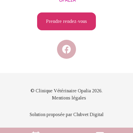
Prendre rendez-vous
© Clinique Vétérinaire Opalia 2026.
Mentions légales
Solution proposée par Clubvet Digital