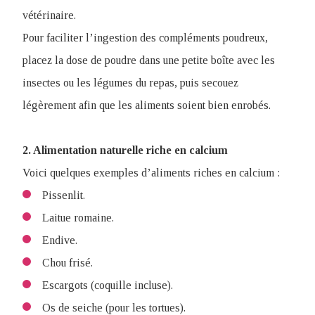
vétérinaire.
Pour faciliter l’ingestion des compléments poudreux,
placez la dose de poudre dans une petite boîte avec les
insectes ou les légumes du repas, puis secouez
légèrement afin que les aliments soient bien enrobés.
2. Alimentation naturelle riche en calcium
Voici quelques exemples d’aliments riches en calcium :
Pissenlit.
Laitue romaine.
Endive.
Chou frisé.
Escargots (coquille incluse).
Os de seiche (pour les tortues).