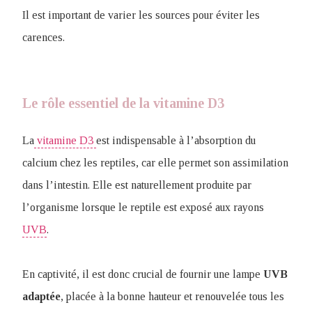
Il est important de varier les sources pour éviter les
carences.
Le rôle essentiel de la vitamine D3
La
vitamine D3
est indispensable à l’absorption du
calcium chez les reptiles, car elle permet son assimilation
dans l’intestin. Elle est naturellement produite par
l’organisme lorsque le reptile est exposé aux rayons
UVB
.
En captivité, il est donc crucial de fournir une lampe
UVB
adaptée
, placée à la bonne hauteur et renouvelée tous les