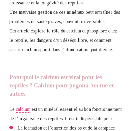
croissance et la longévité des reptiles.
Une mauvaise gestion de ces minéraux peut entraîner des
problèmes de santé graves, souvent irréversibles.
Cet article explore le rôle du calcium et phosphore chez
le reptile, les dangers d’un déséquilibre, et comment
assurer un bon apport dans l’alimentation quotidienne.
Pourquoi le calcium est vital pour les
reptiles ? Calcium pour pogona, tortue et
autres
Le
calcium
est un minéral essentiel au bon fonctionnement
de l’organisme des reptiles. Il est indispensable pour :
La formation et l’entretien des os et de la carapace