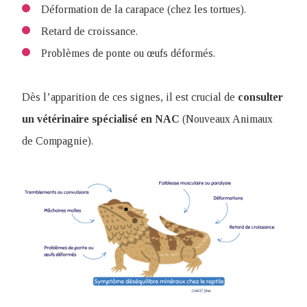
Déformation de la carapace (chez les tortues).
Retard de croissance.
Problèmes de ponte ou œufs déformés.
Dès l’apparition de ces signes, il est crucial de
consulter
un vétérinaire spécialisé en NAC
(Nouveaux Animaux
de Compagnie).