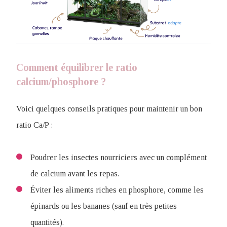
Comment équilibrer le ratio
calcium/phosphore ?
Voici quelques conseils pratiques pour maintenir un bon
ratio Ca/P :
Poudrer les insectes nourriciers avec un complément
de calcium avant les repas.
Éviter les aliments riches en phosphore, comme les
épinards ou les bananes (sauf en très petites
quantités).