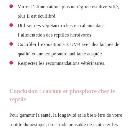
Varier l’alimentation : plus un régime est diversifié,
plus il est équilibré.
Utiliser des végétaux riches en calcium dans
l’alimentation des reptiles herbivores.
Contrôler l’exposition aux UVB avec des lampes de
qualité et une température ambiante adaptée.
Respecter les recommandations vétérinaires.
Conclusion : calcium et phosphore chez le
reptile
Pour garantir la santé, la longévité et le bien-être de votre
reptile domestique, il est indispensable de maîtriser les