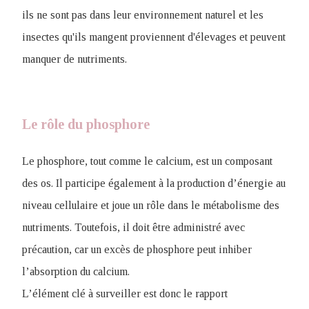
ils ne sont pas dans leur environnement naturel et les
insectes qu'ils mangent proviennent d'élevages et peuvent
manquer de nutriments.
Le rôle du phosphore
Le phosphore, tout comme le calcium, est un composant
des os. Il participe également à la production d’énergie au
niveau cellulaire et joue un rôle dans le métabolisme des
nutriments. Toutefois, il doit être administré avec
précaution, car un excès de phosphore peut inhiber
l’absorption du calcium.
L’élément clé à surveiller est donc le rapport