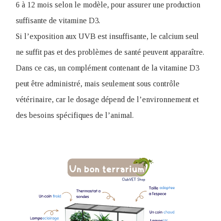
6 à 12 mois selon le modèle, pour assurer une production
suffisante de vitamine D3.
Si l’exposition aux UVB est insuffisante, le calcium seul
ne suffit pas et des problèmes de santé peuvent apparaître.
Dans ce cas, un complément contenant de la vitamine D3
peut être administré, mais seulement sous contrôle
vétérinaire, car le dosage dépend de l’environnement et
des besoins spécifiques de l’animal.