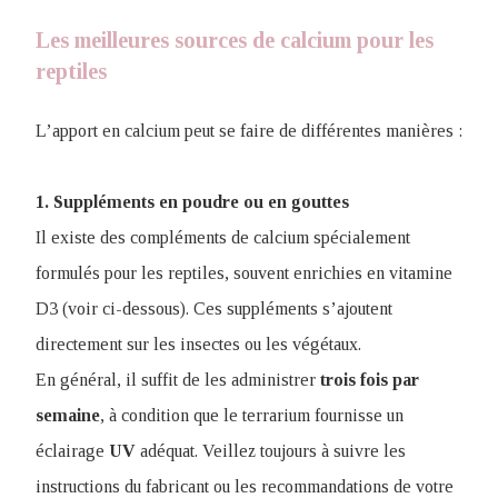
Les meilleures sources de calcium pour les
reptiles
L’apport en calcium peut se faire de différentes manières :
1. Suppléments en poudre ou en gouttes
Il existe des compléments de calcium spécialement
formulés pour les reptiles, souvent enrichies en vitamine
D3 (voir ci-dessous). Ces suppléments s’ajoutent
directement sur les insectes ou les végétaux.
En général, il suffit de les administrer
trois fois par
semaine
, à condition que le terrarium fournisse un
éclairage
UV
adéquat. Veillez toujours à suivre les
instructions du fabricant ou les recommandations de votre