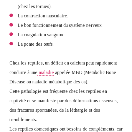
(chez les tortues).
La contraction musculaire.
Le bon fonctionnement du système nerveux.
La coagulation sanguine.
La ponte des œufs.
Chez les reptiles, un déficit en calcium peut rapidement
conduire à une
maladie
appelée MBD (Metabolic Bone
Disease ou maladie métabolique des os).
Cette pathologie est fréquente chez les reptiles en
captivité et se manifeste par des déformations osseuses,
des fractures spontanées, de la léthargie et des
tremblements.
Les reptiles domestiques ont besoins de compléments, car