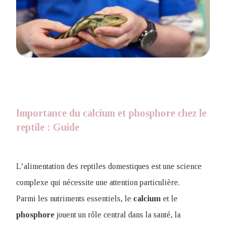
Importance du calcium et phosphore chez le
reptile : Guide
L’alimentation des reptiles domestiques est une science
complexe qui nécessite une attention particulière.
Parmi les nutriments essentiels, le
calcium
et le
phosphore
jouent un rôle central dans la santé, la