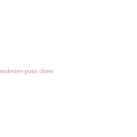
modernes pour chien