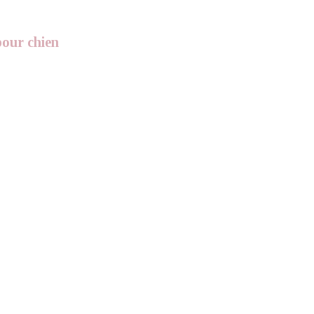
our chien