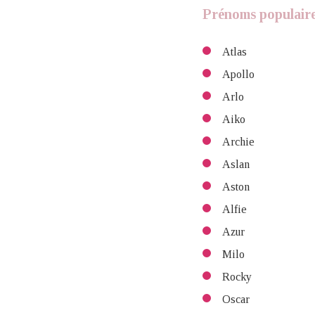
Prénoms populaire
Atlas
Apollo
Arlo
Aiko
Archie
Aslan
Aston
Alfie
Azur
Milo
Rocky
Oscar