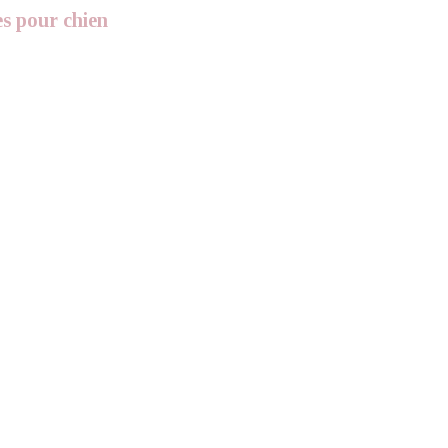
s pour chien