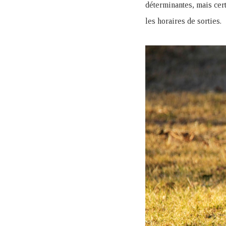
déterminantes, mais cert
les horaires de sorties.