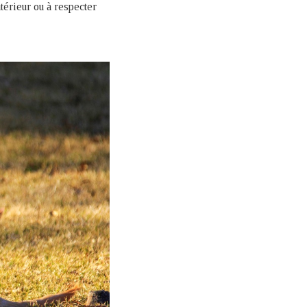
térieur ou à respecter