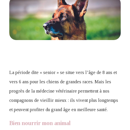
La période dite « senior » se situe vers l’âge de 8 ans et
vers 6 ans pour les chiens de grandes races. Mais les
progrès de la médecine vétérinaire permettent à nos
compagnons de vieillir mieux : ils vivent plus longtemps
et peuvent profiter du grand âge en meilleure santé.
Bien nourrir mon animal