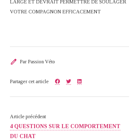
LARGE ET DEVRAIT PERMETTRE DE SOULAGER
VOTRE COMPAGNON EFFICACEMENT
edit
Par Passion Véto
Partager cet article
Article précédent
4 QUESTIONS SUR LE COMPORTEMENT
DU CHAT