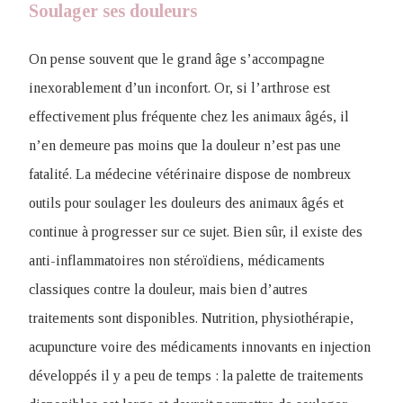
Soulager ses douleurs
On pense souvent que le grand âge s’accompagne
inexorablement d’un inconfort. Or, si l’arthrose est
effectivement plus fréquente chez les animaux âgés, il
n’en demeure pas moins que la douleur n’est pas une
fatalité. La médecine vétérinaire dispose de nombreux
outils pour soulager les douleurs des animaux âgés et
continue à progresser sur ce sujet. Bien sûr, il existe des
anti-inflammatoires non stéroïdiens, médicaments
classiques contre la douleur, mais bien d’autres
traitements sont disponibles. Nutrition, physiothérapie,
acupuncture voire des médicaments innovants en injection
développés il y a peu de temps : la palette de traitements