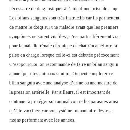
nécessaire de diagnostiquer à l’aide d’une prise de sang.
Les bilans sanguins sont très instructifs car ils permettent
de mettre le doigt sur une maladie avant que les premiers
symptômes ne soient visibles ; c’est particulièrement vrai
pour la maladie rénale chronique du chat. On améliore la
prise en charge lorsque celle-ci est débutée précocement.
C’est pourquoi, on recommande de faire un bilan sanguin
annuel pour les animaux seniors. On peut compléter ce
bilan sanguin avec une analyse d’urine ou une mesure de
la pression artérielle. Par ailleurs, il est important de
continuer à protéger son animal contre les parasites ainsi
qu’à le vacciner, car son système immunitaire devient
moins performant avec les années.