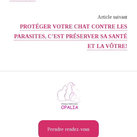
Article suivant
PROTÉGER VOTRE CHAT CONTRE LES
PARASITES, C’EST PRÉSERVER SA SANTÉ
ET LA VÔTRE!
Prendre rendez-vous