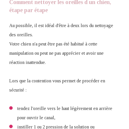
Comment nettoyer les oreilles d un chien,
étape par étape
Au possible, il est idéal d'être à deux lors du nettoyage
des oreilles.
Votre chien n'a peut être pas été habitué à cette
manipulation ou peut ne pas apprécier et avoir une
réaction inattendue.
Lors que la contention vous permet de procéder en
sécurité :
tendez l'oreille vers le haut légèrement en arrière
pour ouvrir le canal,
instiller 1 ou 2 pression de la solution ou