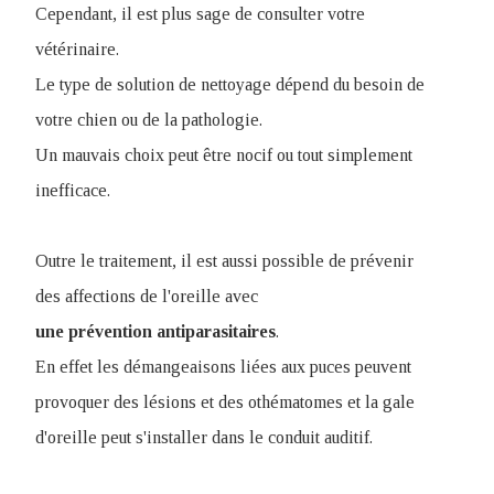
Cependant, il est plus sage de consulter votre
vétérinaire.
Le type de solution de nettoyage dépend du besoin de
votre chien ou de la pathologie.
Un mauvais choix peut être nocif ou tout simplement
inefficace.
Outre le traitement, il est aussi possible de prévenir
des affections de l'oreille avec
une prévention antiparasitaires
.
En effet les démangeaisons liées aux puces peuvent
provoquer des lésions et des othématomes et la gale
d'oreille peut s'installer dans le conduit auditif.