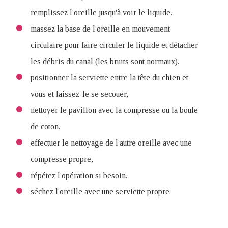
remplissez l'oreille jusqu'à voir le liquide,
massez la base de l'oreille en mouvement
circulaire pour faire circuler le liquide et détacher
les débris du canal (les bruits sont normaux),
positionner la serviette entre la tête du chien et
vous et laissez-le se secouer,
nettoyer le pavillon avec la compresse ou la boule
de coton,
effectuer le nettoyage de l'autre oreille avec une
compresse propre,
répétez l'opération si besoin,
séchez l'oreille avec une serviette propre.