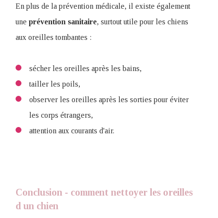
En plus de la prévention médicale, il existe également
une
prévention
sanitaire
, surtout utile pour les chiens
aux oreilles tombantes :
sécher les oreilles après les bains,
tailler les poils,
observer les oreilles après les sorties pour éviter
les corps étrangers,
attention aux courants d'air.
Conclusion - comment nettoyer les oreilles
d un chien