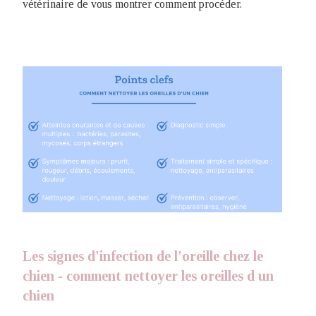
vétérinaire de vous montrer comment procéder.
Les signes d'infection de l'oreille chez le
chien - comment nettoyer les oreilles d un
chien