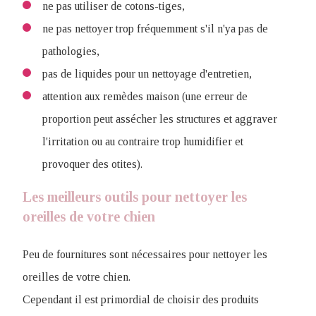
ne pas utiliser de cotons-tiges,
ne pas nettoyer trop fréquemment s'il n'ya pas de
pathologies,
pas de liquides pour un nettoyage d'entretien,
attention aux remèdes maison (une erreur de
proportion peut assécher les structures et aggraver
l'irritation ou au contraire trop humidifier et
provoquer des otites).
Les meilleurs outils pour nettoyer les
oreilles de votre chien
Peu de fournitures sont nécessaires pour nettoyer les
oreilles de votre chien.
Cependant il est primordial de choisir des produits