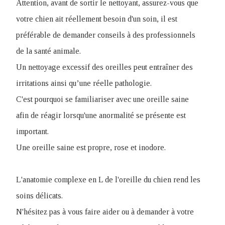
Attention, avant de sortir le nettoyant, assurez-vous que
votre chien ait réellement besoin d'un soin, il est
préférable de demander conseils à des professionnels
de la santé animale.
Un nettoyage excessif des oreilles peut entraîner des
irritations ainsi qu’une réelle pathologie.
C'est pourquoi se familiariser avec une oreille saine
afin de réagir lorsqu'une anormalité se présente est
important.
Une oreille saine est propre, rose et inodore.
L'anatomie complexe en L de l'oreille du chien rend les
soins délicats.
N'hésitez pas à vous faire aider ou à demander à votre