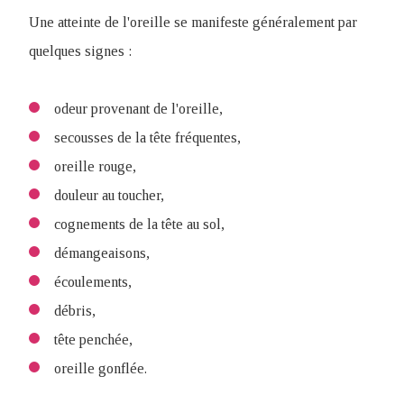
Une atteinte de l'oreille se manifeste généralement par
quelques signes :
odeur provenant de l'oreille,
secousses de la tête fréquentes,
oreille rouge,
douleur au toucher,
cognements de la tête au sol,
démangeaisons,
écoulements,
débris,
tête penchée,
oreille gonflée.