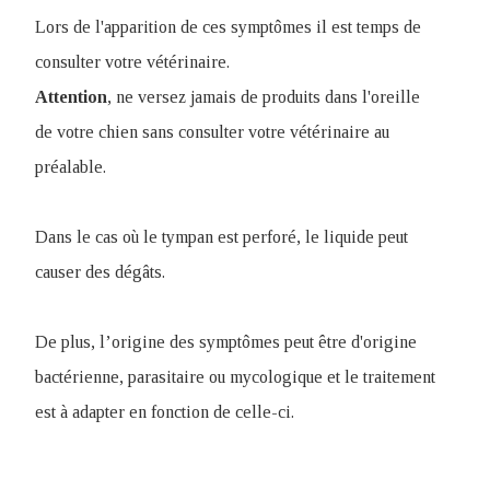
Lors de l'apparition de ces symptômes il est temps de
consulter votre vétérinaire.
Attention
, ne versez jamais de produits dans l'oreille
de votre chien sans consulter votre vétérinaire au
préalable.
Dans le cas où le tympan est perforé, le liquide peut
causer des dégâts.
De plus, l’origine des symptômes peut être d'origine
bactérienne, parasitaire ou mycologique et le traitement
est à adapter en fonction de celle-ci.