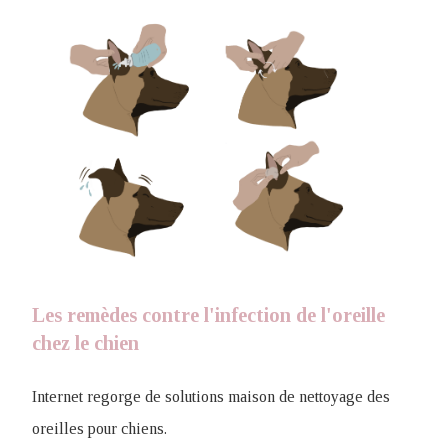
Les remèdes contre l'infection de l'oreille
chez le chien
Internet regorge de solutions maison de nettoyage des
oreilles pour chiens.