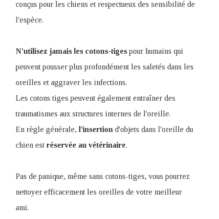
conçus pour les chiens et respectueux des sensibilité de
l'espèce.
N'utilisez jamais les cotons-tiges
pour humains qui
peuvent pousser plus profondément les saletés dans les
oreilles et aggraver les infections.
Les cotons tiges peuvent également entraîner des
traumatismes aux structures internes de l'oreille.
En règle générale,
l'insertion
d'objets dans l'oreille du
chien est
réservée au vétérinaire
.
Pas de panique, même sans cotons-tiges, vous pourrez
nettoyer efficacement les oreilles de votre meilleur
ami.