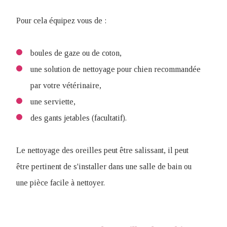
Pour cela équipez vous de :
boules de gaze ou de coton,
une solution de nettoyage pour chien recommandée
par votre vétérinaire,
une serviette,
des gants jetables (facultatif).
Le nettoyage des oreilles peut être salissant, il peut
être pertinent de s'installer dans une salle de bain ou
une pièce facile à nettoyer.