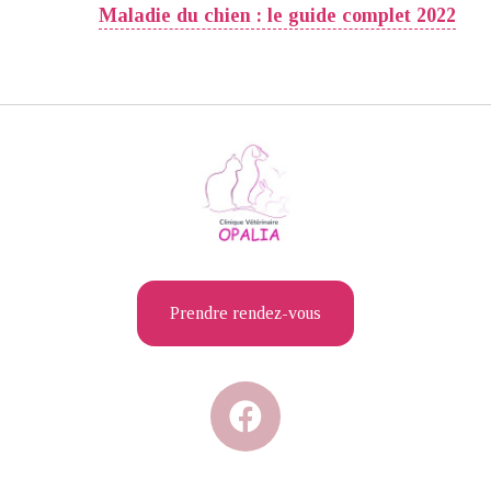
Maladie du chien : le guide complet 2022
Prendre rendez-vous