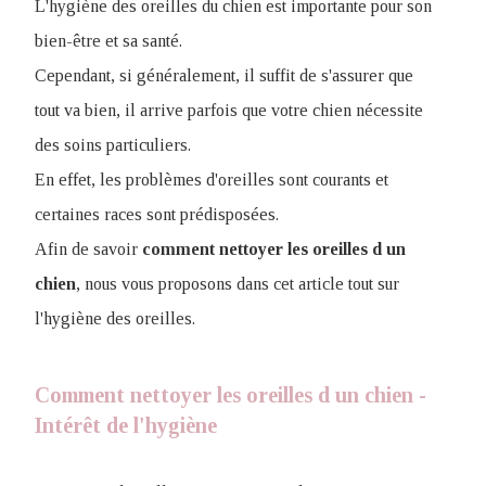
L'hygiène des oreilles du chien est importante pour son
bien-être et sa santé.
Cependant, si généralement, il suffit de s'assurer que
tout va bien, il arrive parfois que votre chien nécessite
des soins particuliers.
En effet, les problèmes d'oreilles sont courants et
certaines races sont prédisposées.
Afin de savoir
comment nettoyer les oreilles d un
chien
, nous vous proposons dans cet article tout sur
l'hygiène des oreilles.
Comment nettoyer les oreilles d un chien -
Intérêt de l'hygiène