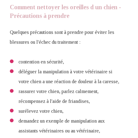
Comment nettoyer les oreilles d un chien -
Précautions à prendre
Quelques précautions sont à prendre pour éviter les
blessures ou l'échec du traitement :
contention en sécurité,
déléguer la manipulation à votre vétérinaire si
votre chien a une réaction de douleur à la caresse,
rassurer votre chien, parlez calmement,
récompensez à l'aide de friandises,
surélevez votre chien,
demandez un exemple de manipulation aux
assistants vétérinaires ou au vétérinaire,