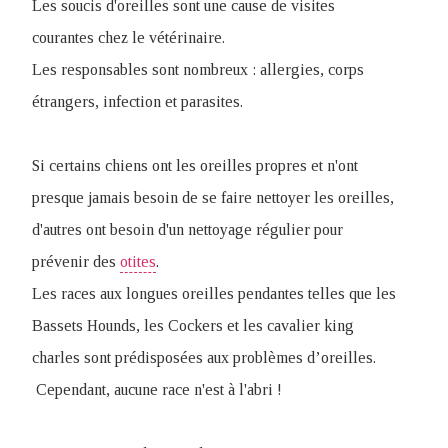
Les soucis d'oreilles sont une cause de visites
courantes chez le vétérinaire.
Les responsables sont nombreux : allergies, corps
étrangers, infection et parasites.
Si certains chiens ont les oreilles propres et n'ont
presque jamais besoin de se faire nettoyer les oreilles,
d'autres ont besoin d'un nettoyage régulier pour
prévenir des
otites
.
Les races aux longues oreilles pendantes telles que les
Bassets Hounds, les Cockers et les cavalier king
charles sont prédisposées aux problèmes d’oreilles.
Cependant, aucune race n'est à l'abri !