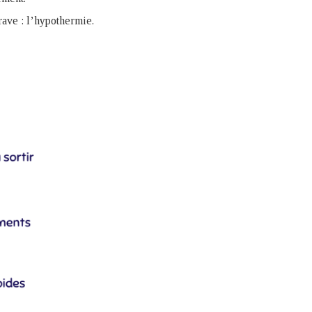
grave : l’hypothermie.