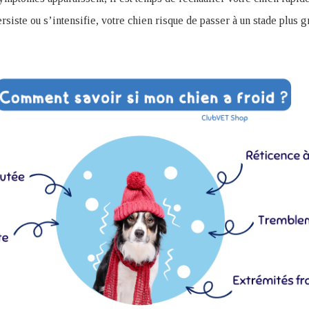
ersiste ou s’intensifie, votre chien risque de passer à un stade plus 