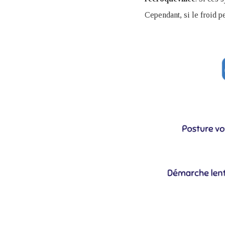
Cependant, si le froid p