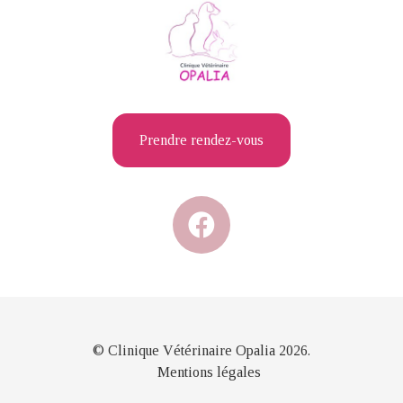
Prendre rendez-vous
© Clinique Vétérinaire Opalia 2026.
Mentions légales