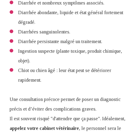
Diarrhée et nombreux symptômes associés.
Diarrhée abondante, liquide et état général fortement
dégradé.
Diarrhées sanguinolentes.
Diarrhée persistante malgré un traitement.
Ingestion suspecte (plante toxique, produit chimique,
objet).
Chiot ou chien âgé : leur état peut se détériorer
rapidement.
Une consultation précoce permet de poser un diagnostic
précis et d’éviter des complications graves.
Il est souvent risqué "d'attendre que ça passe". Idéalement,
appelez votre cabinet vétérinaire
, le personnel sera le