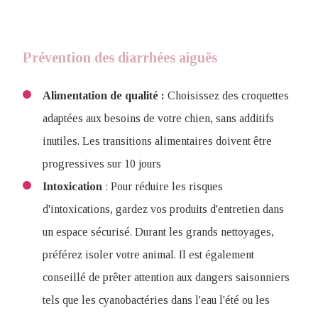
Prévention des diarrhées aiguës
Alimentation de qualité :
Choisissez des croquettes
adaptées aux besoins de votre chien, sans additifs
inutiles. Les transitions alimentaires doivent être
progressives sur 10 jours
Intoxication
: Pour réduire les risques
d'intoxications, gardez vos produits d'entretien dans
un espace sécurisé. Durant les grands nettoyages,
préférez isoler votre animal. Il est également
conseillé de prêter attention aux dangers saisonniers
tels que les cyanobactéries dans l'eau l'été ou les