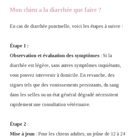
Mon chien a la diarrhée que faire ?
En cas de diarrhée ponctuelle, voici les étapes à suivre :
Étape 1 :
Observation et évaluation des symptômes
: Si la
diarrhée est légère, sans autres symptômes inquiétants,
vous pouvez intervenir à domicile. En revanche, des
signes tels que des vomissements persistants, du sang
dans les selles ou un état général dégradé nécessitent
rapidement une consultation vétérinaire.
Étape 2
:
Mise à jeun
: Pour les chiens adultes, un jeûne de 12 à 24