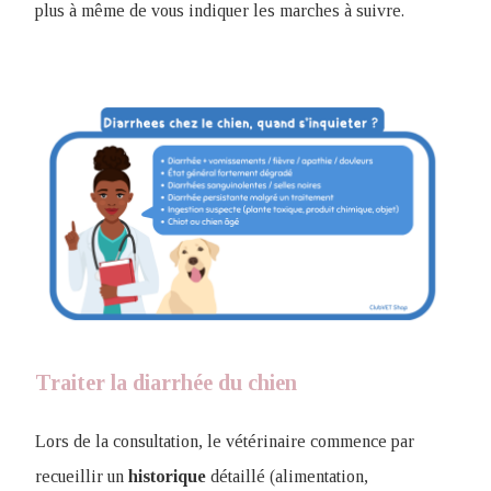
plus à même de vous indiquer les marches à suivre.
Traiter la diarrhée du chien
Lors de la consultation, le vétérinaire commence par
recueillir un
historique
détaillé (alimentation,