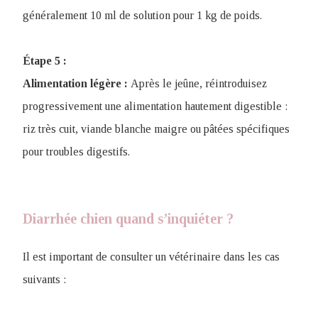
généralement 10 ml de solution pour 1 kg de poids.
Étape 5 :
Alimentation légère :
Après le jeûne, réintroduisez
progressivement une alimentation hautement digestible :
riz très cuit, viande blanche maigre ou pâtées spécifiques
pour troubles digestifs.
Diarrhée chien quand s’inquiéter ?
Il est important de consulter un vétérinaire dans les cas
suivants :