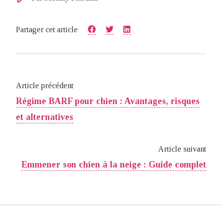
Partager cet article
Article précédent
Régime BARF pour chien : Avantages, risques
et alternatives
Article suivant
Emmener son chien à la neige​ : Guide complet