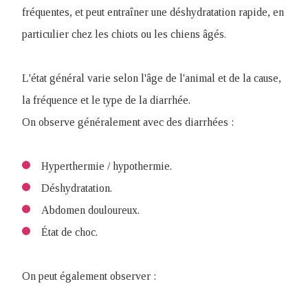
fréquentes, et peut entraîner une déshydratation rapide, en
particulier chez les chiots ou les chiens âgés.
L'état général varie selon l'âge de l'animal et de la cause,
la fréquence et le type de la diarrhée.
On observe généralement avec des diarrhées :
Hyperthermie / hypothermie.
Déshydratation.
Abdomen douloureux.
État de choc.
On peut également observer :