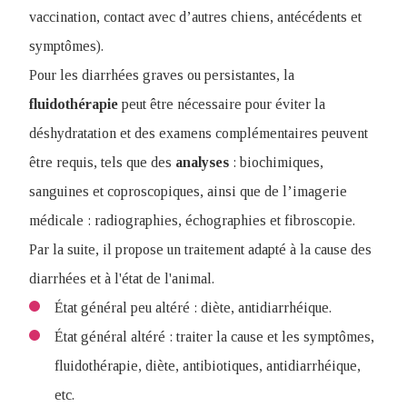
vaccination, contact avec d’autres chiens, antécédents et
symptômes).
Pour les diarrhées graves ou persistantes, la
fluidothérapie
peut être nécessaire pour éviter la
déshydratation et des examens complémentaires peuvent
être requis, tels que des
analyses
: biochimiques,
sanguines et coproscopiques, ainsi que de l’imagerie
médicale : radiographies, échographies et fibroscopie.
Par la suite, il propose un traitement adapté à la cause des
diarrhées et à l'état de l'animal.
État général peu altéré : diète, antidiarrhéique.
État général altéré : traiter la cause et les symptômes,
fluidothérapie, diète, antibiotiques, antidiarrhéique,
etc.