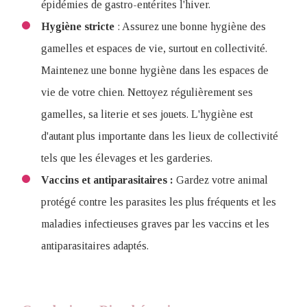
épidémies de gastro-entérites l'hiver.
Hygiène stricte
: Assurez une bonne hygiène des
gamelles et espaces de vie, surtout en collectivité.
Maintenez une bonne hygiène dans les espaces de
vie de votre chien. Nettoyez régulièrement ses
gamelles, sa literie et ses jouets. L'hygiène est
d'autant plus importante dans les lieux de collectivité
tels que les élevages et les garderies.
Vaccins et antiparasitaires :
Gardez votre animal
protégé contre les parasites les plus fréquents et les
maladies infectieuses graves par les vaccins et les
antiparasitaires adaptés.