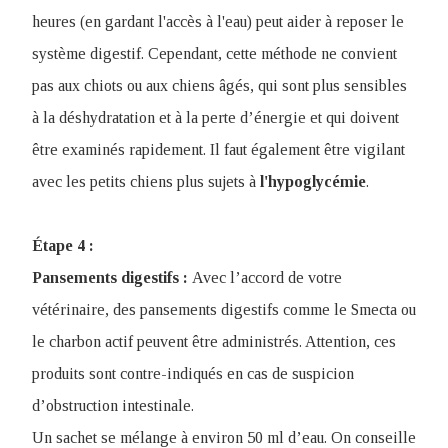
heures (en gardant l'accès à l'eau) peut aider à reposer le
système digestif. Cependant, cette méthode ne convient
pas aux chiots ou aux chiens âgés, qui sont plus sensibles
à la déshydratation et à la perte d’énergie et qui doivent
être examinés rapidement. Il faut également être vigilant
avec les petits chiens plus sujets à
l'hypoglycémie
.
Étape 4 :
Pansements digestifs :
Avec l’accord de votre
vétérinaire, des pansements digestifs comme le Smecta ou
le charbon actif peuvent être administrés. Attention, ces
produits sont contre-indiqués en cas de suspicion
d’obstruction intestinale.
Un sachet se mélange à environ 50 ml d’eau. On conseille