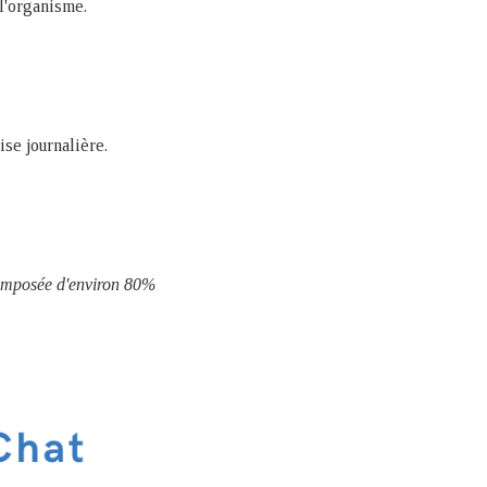
 l'organisme.
ise journalière.
composée d'environ 80%