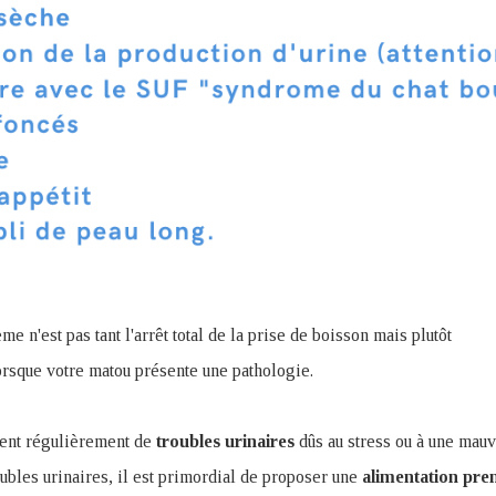
 n'est pas tant l'arrêt total de la prise de boisson mais plutôt
rsque votre matou présente une pathologie.
frent régulièrement de
troubles
urinaires
dûs au stress ou à une mauv
ubles urinaires, il est primordial de proposer une
alimentation
pre