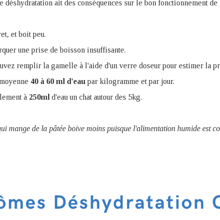
ne déshydratation ait des conséquences sur le bon fonctionnement de
et, et boit peu.
rquer une prise de boisson insuffisante.
uvez remplir la gamelle à l'aide d'un verre doseur pour estimer la pr
n moyenne
40 à 60 ml d'eau
par kilogramme et par jour.
alement à
250ml
d'eau un chat autour des 5kg.
 qui mange de la pâtée boive moins puisque l'alimentation humide est 