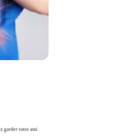
ez garder votre ami