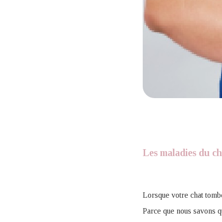
Les maladies du ch
Lorsque votre chat tombe
Parce que nous savons q