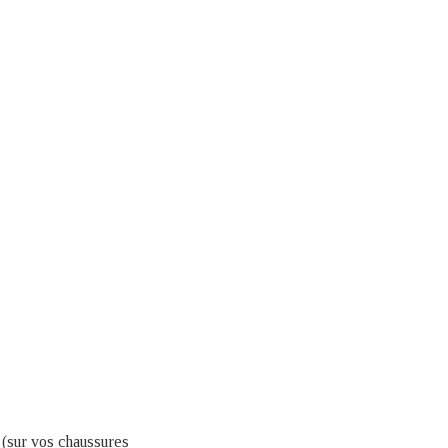
e (sur vos chaussures