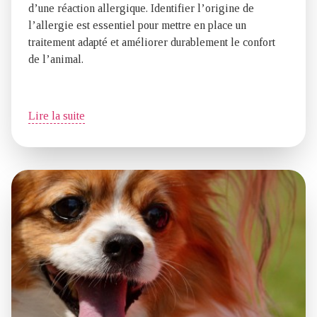
d’une réaction allergique. Identifier l’origine de
l’allergie est essentiel pour mettre en place un
traitement adapté et améliorer durablement le confort
de l’animal.
Lire la suite