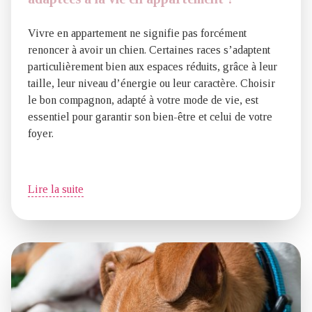
Vivre en appartement ne signifie pas forcément
renoncer à avoir un chien. Certaines races s’adaptent
particulièrement bien aux espaces réduits, grâce à leur
taille, leur niveau d’énergie ou leur caractère. Choisir
le bon compagnon, adapté à votre mode de vie, est
essentiel pour garantir son bien-être et celui de votre
foyer.
Lire la suite