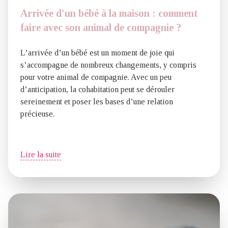
Arrivée d'un bébé à la maison : comment
faire avec son animal de compagnie ?
L’arrivée d’un bébé est un moment de joie qui
s’accompagne de nombreux changements, y compris
pour votre animal de compagnie. Avec un peu
d’anticipation, la cohabitation peut se dérouler
sereinement et poser les bases d’une relation
précieuse.
Lire la suite