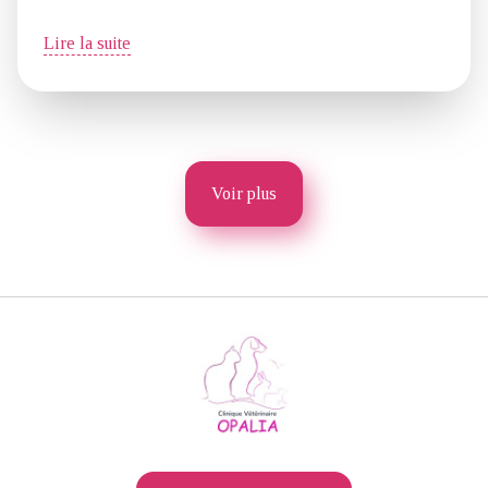
Lire la suite
Voir plus