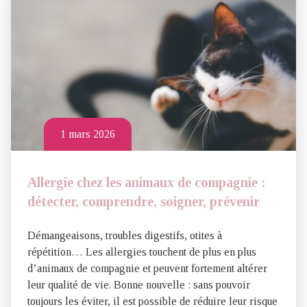
1 mars 2026
Allergie chez les animaux de compagnie :
détecter, comprendre, soigner, prévenir
Démangeaisons, troubles digestifs, otites à
répétition… Les allergies touchent de plus en plus
d’animaux de compagnie et peuvent fortement altérer
leur qualité de vie. Bonne nouvelle : sans pouvoir
toujours les éviter, il est possible de réduire leur risque