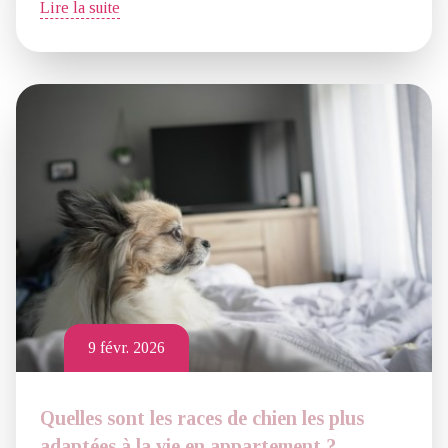
Lire la suite
9 févr. 2026
Quelles sont les races de chien les plus
adaptées à la vie en appartement ?