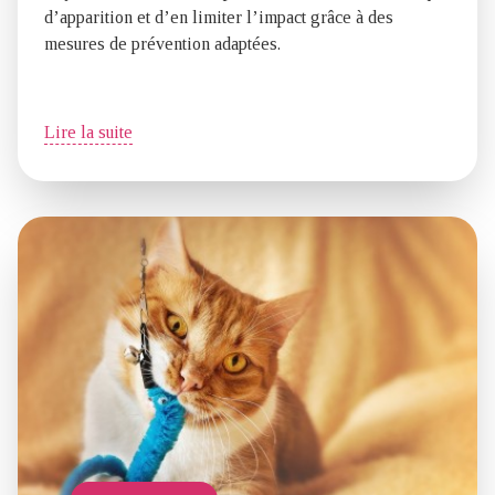
d’apparition et d’en limiter l’impact grâce à des
mesures de prévention adaptées.
Lire la suite