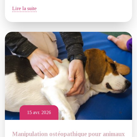
Lire la suite
15 avr. 2026
Manipulation ostéopathique pour animaux