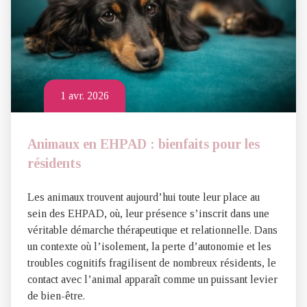
1 avr. 2026
Animaux en EHPAD : bienfaits pour les
résidents
Les animaux trouvent aujourd’hui toute leur place au
sein des EHPAD, où, leur présence s’inscrit dans une
véritable démarche thérapeutique et relationnelle. Dans
un contexte où l’isolement, la perte d’autonomie et les
troubles cognitifs fragilisent de nombreux résidents, le
contact avec l’animal apparaît comme un puissant levier
de bien-être.