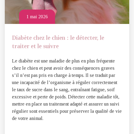
1 mai 2026
Diabète chez le chien : le détecter, le
traiter et le suivre
Le diabète est une maladie de plus en plus fréquente
chez le chien et peut avoir des conséquences graves
s’il n’est pas pris en charge à temps. Il se traduit par
une incapacité de l’organisme à réguler correctement
le taux de sucre dans le sang, entraînant fatigue, soif
excessive et perte de poids. Détecter cette maladie tôt,
mettre en place un traitement adapté et assurer un suivi
régulier sont essentiels pour préserver la qualité de vie
de votre animal.