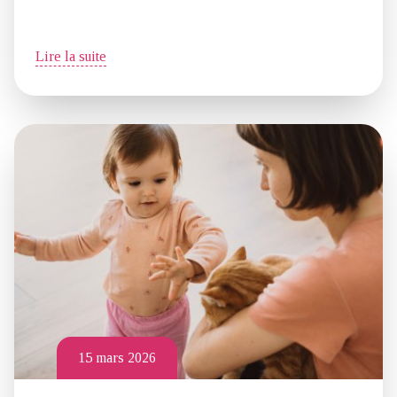
Lire la suite
15 mars 2026