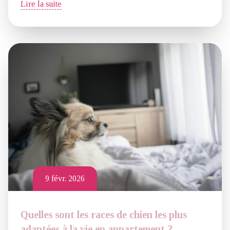
Lire la suite
9 févr. 2026
Quelles sont les races de chien les plus
adaptées à la vie en appartement ?