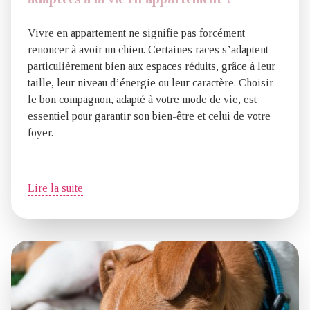
Vivre en appartement ne signifie pas forcément
renoncer à avoir un chien. Certaines races s’adaptent
particulièrement bien aux espaces réduits, grâce à leur
taille, leur niveau d’énergie ou leur caractère. Choisir
le bon compagnon, adapté à votre mode de vie, est
essentiel pour garantir son bien-être et celui de votre
foyer.
Lire la suite