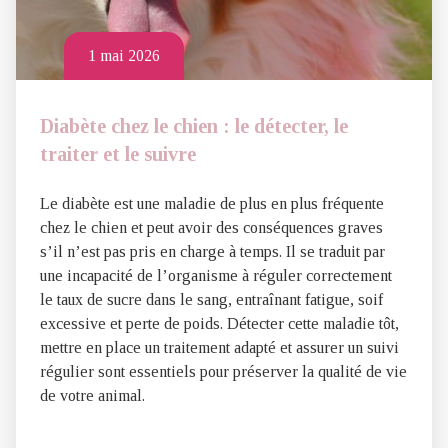
1 mai 2026
Diabète chez le chien : le détecter, le
traiter et le suivre
Le diabète est une maladie de plus en plus fréquente
chez le chien et peut avoir des conséquences graves
s’il n’est pas pris en charge à temps. Il se traduit par
une incapacité de l’organisme à réguler correctement
le taux de sucre dans le sang, entraînant fatigue, soif
excessive et perte de poids. Détecter cette maladie tôt,
mettre en place un traitement adapté et assurer un suivi
régulier sont essentiels pour préserver la qualité de vie
de votre animal.