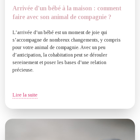
Arrivée d'un bébé à la maison : comment
faire avec son animal de compagnie ?
L’arrivée d’un bébé est un moment de joie qui
s’accompagne de nombreux changements, y compris
pour votre animal de compagnie. Avec un peu
d’anticipation, la cohabitation peut se dérouler
sereinement et poser les bases d’une relation
précieuse.
Lire la suite