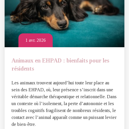
1 avr. 2026
Animaux en EHPAD : bienfaits pour les
résidents
Les animaux trouvent aujourd’hui toute leur place au
sein des EHPAD, où, leur présence s’inscrit dans une
véritable démarche thérapeutique et relationnelle. Dans
un contexte où l’isolement, la perte d’autonomie et les
troubles cognitifs fragilisent de nombreux résidents, le
contact avec l’animal apparaît comme un puissant levier
de bien-être.