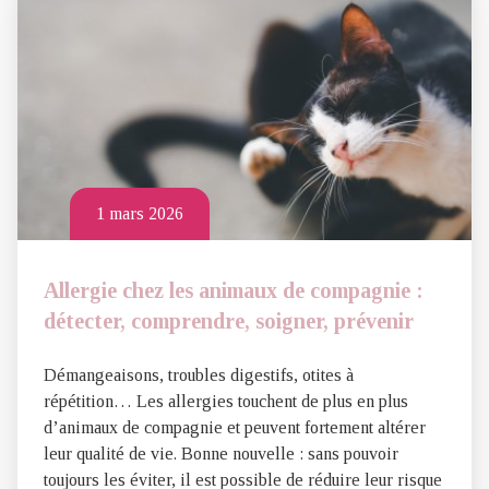
1 mars 2026
Allergie chez les animaux de compagnie :
détecter, comprendre, soigner, prévenir
Démangeaisons, troubles digestifs, otites à
répétition… Les allergies touchent de plus en plus
d’animaux de compagnie et peuvent fortement altérer
leur qualité de vie. Bonne nouvelle : sans pouvoir
toujours les éviter, il est possible de réduire leur risque