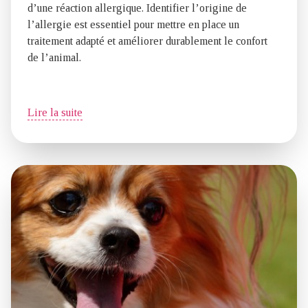
d’une réaction allergique. Identifier l’origine de
l’allergie est essentiel pour mettre en place un
traitement adapté et améliorer durablement le confort
de l’animal.
Lire la suite