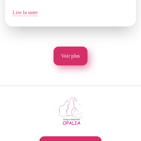
Lire la suite
Voir plus