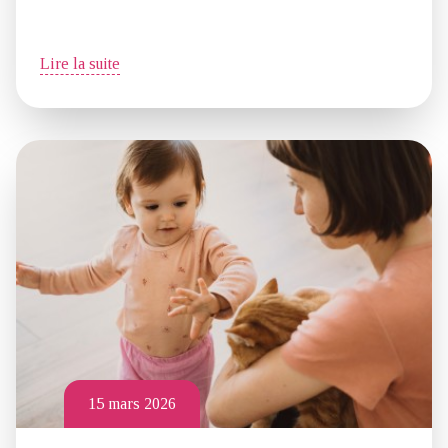
Lire la suite
15 mars 2026