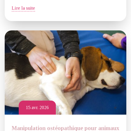
Lire la suite
15 avr. 2026
Manipulation ostéopathique pour animaux