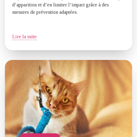
d’apparition et d’en limiter l’impact grâce à des
mesures de prévention adaptées.
Lire la suite