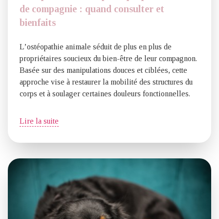
de compagnie : quand consulter et
bienfaits
L’ostéopathie animale séduit de plus en plus de
propriétaires soucieux du bien-être de leur compagnon.
Basée sur des manipulations douces et ciblées, cette
approche vise à restaurer la mobilité des structures du
corps et à soulager certaines douleurs fonctionnelles.
Lire la suite